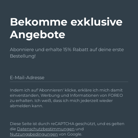
Bekomme exklusive
Angebote
Abonniere und erhalte 15% Rabatt auf deine erste
Bestellung!
E-Mail-Adresse
Indem ich auf 'Abonnieren' klicke, erkläre ich mich damit
einverstanden, Werbung und Informationen von FOREO
zu erhalten. Ich weiß, dass ich mich jederzeit wieder
abmelden kann.
Diese Seite ist durch reCAPTCHA geschützt, und es gelten
die
Datenschutzbestimmungen
und
Nutzungsbedingungen
von Google.