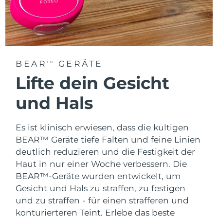
BEAR
GERÄTE
TM
Lifte dein Gesicht
und Hals
Es ist klinisch erwiesen, dass die kultigen
BEAR™ Geräte tiefe Falten und feine Linien
deutlich reduzieren und die Festigkeit der
Haut in nur einer Woche verbessern. Die
BEAR™-Geräte wurden entwickelt, um
Gesicht und Hals zu straffen, zu festigen
und zu straffen - für einen strafferen und
konturierteren Teint. Erlebe das beste