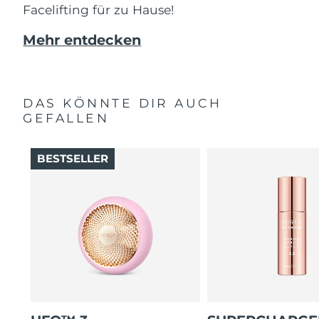
Facelifting für zu Hause!
Mehr entdecken
DAS KÖNNTE DIR AUCH
GEFALLEN
BESTSELLER