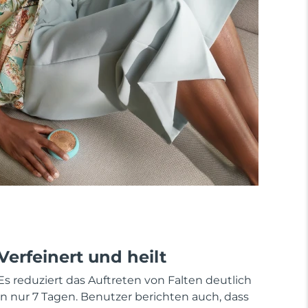
Verfeinert und heilt
Es reduziert das Auftreten von Falten deutlich
in nur 7 Tagen. Benutzer berichten auch, dass