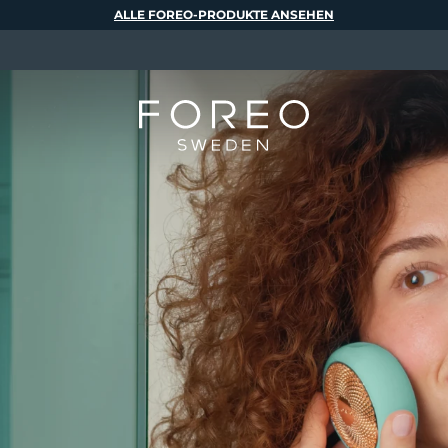
ALLE FOREO-PRODUKTE ANSEHEN