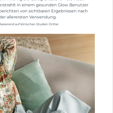
erstrahlt in einem gesunden Glow. Benutzer
berichten von sichtbaren Ergebnissen nach
der allerersten Verwendung.
Basierend auf klinischen Studien Dritter