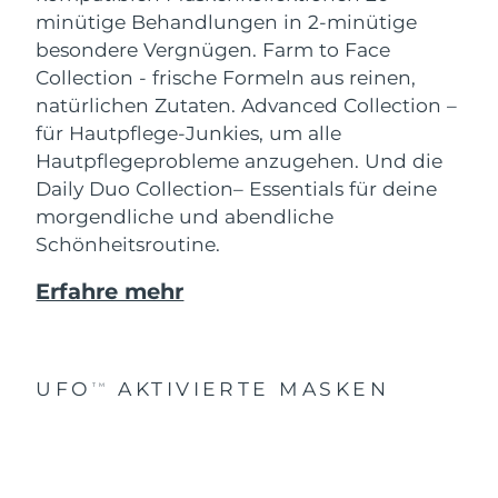
minütige Behandlungen in 2-minütige
besondere Vergnügen.
Farm to Face
Collection - frische Formeln aus reinen,
natürlichen Zutaten. Advanced Collection –
für Hautpflege-Junkies, um alle
Hautpflegeprobleme anzugehen. Und die
Daily Duo Collection– Essentials für deine
morgendliche und abendliche
Schönheitsroutine.
Erfahre mehr
UFO
AKTIVIERTE MASKEN
TM