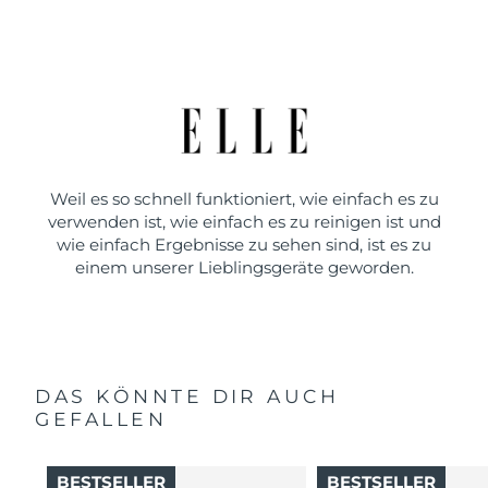
Weil es so schnell funktioniert, wie einfach es zu
verwenden ist, wie einfach es zu reinigen ist und
wie einfach Ergebnisse zu sehen sind, ist es zu
einem unserer Lieblingsgeräte geworden.
DAS KÖNNTE DIR AUCH
GEFALLEN
BESTSELLER
BESTSELLER