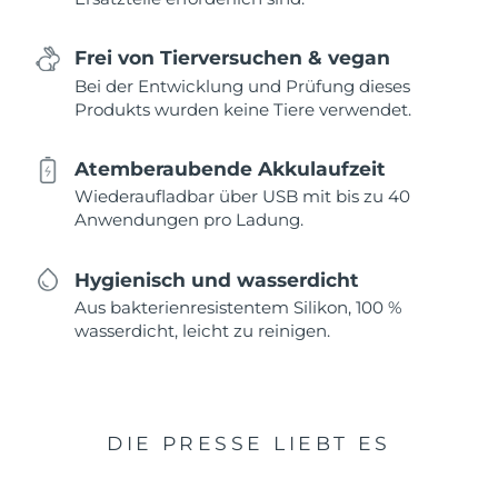
Frei von Tierversuchen & vegan
Bei der Entwicklung und Prüfung dieses
Produkts wurden keine Tiere verwendet.
Atemberaubende Akkulaufzeit
Wiederaufladbar über USB mit bis zu 40
Anwendungen pro Ladung.
Hygienisch und wasserdicht
Aus bakterienresistentem Silikon, 100 %
wasserdicht, leicht zu reinigen.
DIE PRESSE LIEBT ES