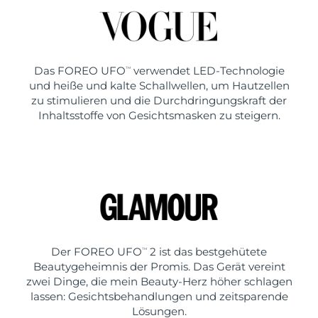
Das FOREO UFO
verwendet LED-Technologie
TM
und heiße und kalte Schallwellen, um Hautzellen
zu stimulieren und die Durchdringungskraft der
Inhaltsstoffe von Gesichtsmasken zu steigern.
Der FOREO UFO
2 ist das bestgehütete
TM
Beautygeheimnis der Promis. Das Gerät vereint
zwei Dinge, die mein Beauty-Herz höher schlagen
lassen: Gesichtsbehandlungen und zeitsparende
Lösungen.