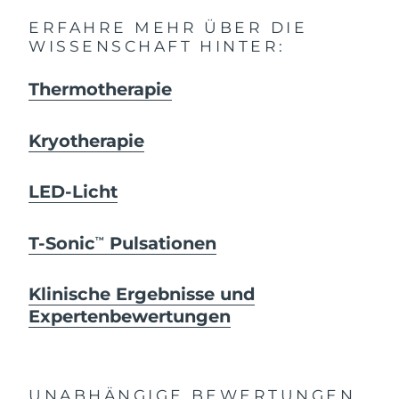
ERFAHRE MEHR ÜBER DIE
WISSENSCHAFT HINTER:
Thermotherapie
Kryotherapie
LED-Licht
T-Sonic
Pulsationen
TM
Klinische Ergebnisse und
Expertenbewertungen
UNABHÄNGIGE BEWERTUNGEN