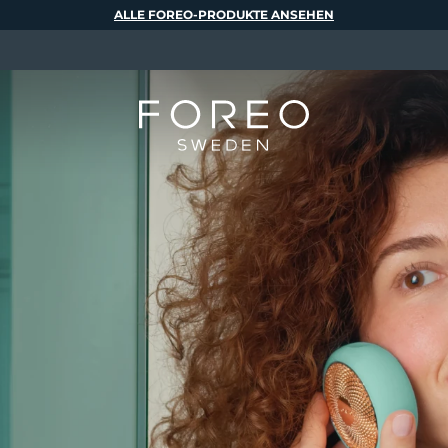
ALLE FOREO-PRODUKTE ANSEHEN