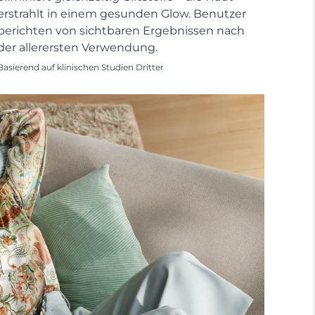
erstrahlt in einem gesunden Glow. Benutzer
berichten von sichtbaren Ergebnissen nach
der allerersten Verwendung.
Basierend auf klinischen Studien Dritter