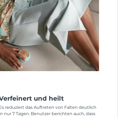
Verfeinert und heilt
Es reduziert das Auftreten von Falten deutlich
in nur 7 Tagen. Benutzer berichten auch, dass