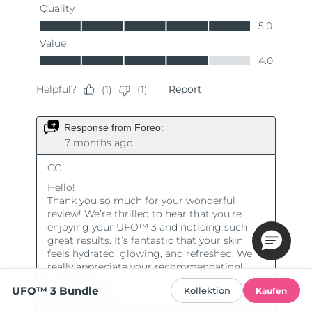
UFO™ 3 Bundle
Kollektion
Kaufen