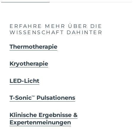
ERFAHRE MEHR ÜBER DIE
WISSENSCHAFT DAHINTER
Thermotherapie
Kryotherapie
LED-Licht
T-Sonic
Pulsationens
TM
Klinische Ergebnisse &
Expertenmeinungen