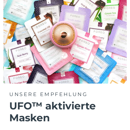
UNSERE EMPFEHLUNG
UFO™ aktivierte
Masken