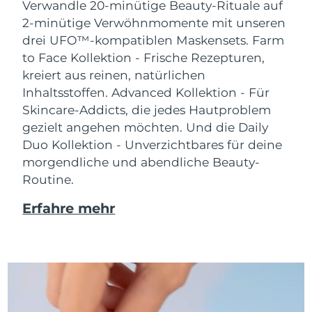
Verwandle 20-minütige Beauty-Rituale auf
2-minütige Verwöhnmomente mit unseren
drei UFO™-kompatiblen Maskensets.
Farm
to Face Kollektion - Frische Rezepturen,
kreiert aus reinen, natürlichen
Inhaltsstoffen. Advanced Kollektion - Für
Skincare-Addicts, die jedes Hautproblem
gezielt angehen möchten. Und die Daily
Duo Kollektion - Unverzichtbares für deine
morgendliche und abendliche Beauty-
Routine.
Erfahre mehr