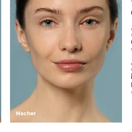
Nacher