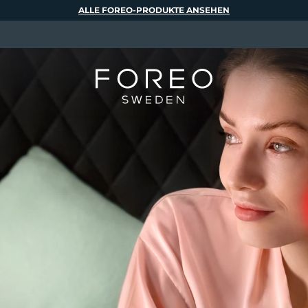
ALLE FOREO-PRODUKTE ANSEHEN