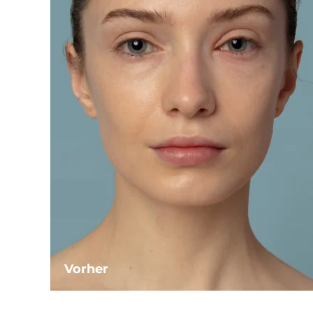
Vorher