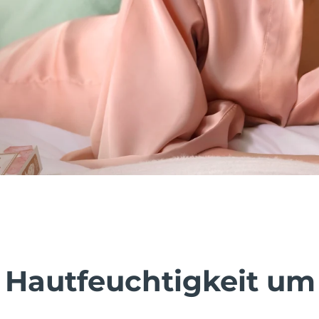
 Hautfeuchtigkeit um