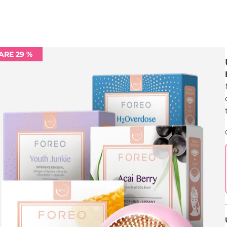
ARE 29 %