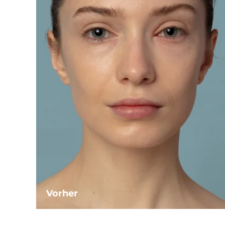
Vorher