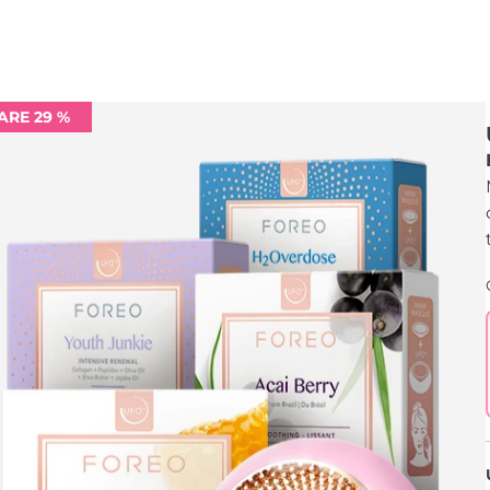
ARE 29 %