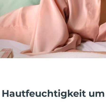
 Hautfeuchtigkeit um