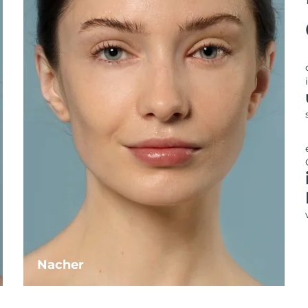
Nacher