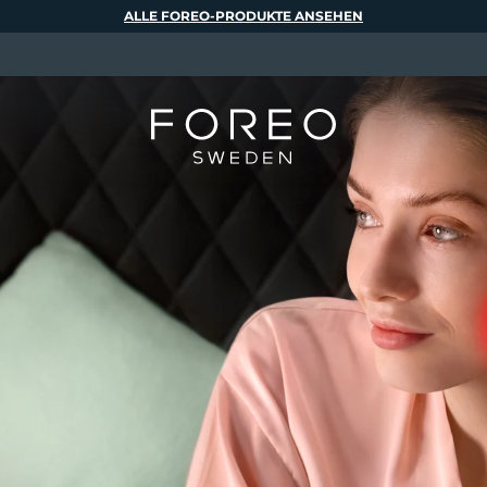
ALLE FOREO-PRODUKTE ANSEHEN