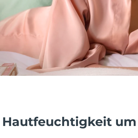
 Hautfeuchtigkeit um