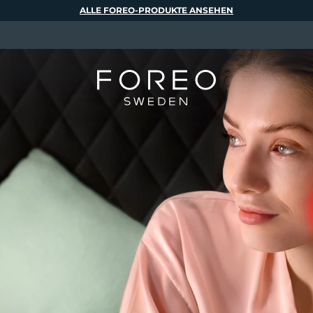
ALLE FOREO-PRODUKTE ANSEHEN