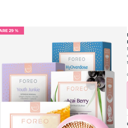
ARE 29 %