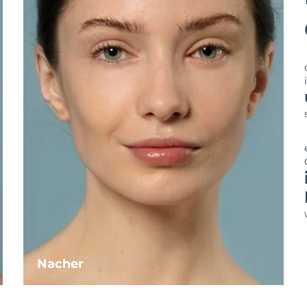
Nacher