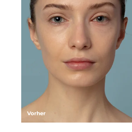
Vorher