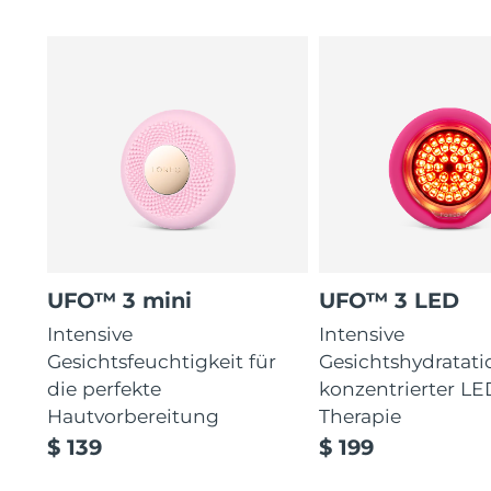
UFO™ 3 mini
UFO™ 3 LED
Intensive
Intensive
Gesichtsfeuchtigkeit für
Gesichtshydratati
die perfekte
konzentrierter LE
Hautvorbereitung
Therapie
$ 139
$ 199