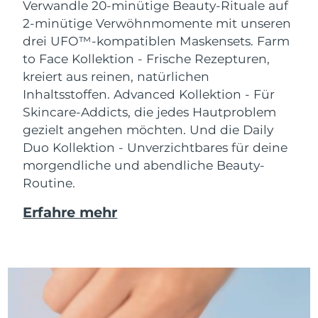
Verwandle 20-minütige Beauty-Rituale auf
2-minütige Verwöhnmomente mit unseren
drei UFO™-kompatiblen Maskensets.
Farm
to Face Kollektion - Frische Rezepturen,
kreiert aus reinen, natürlichen
Inhaltsstoffen. Advanced Kollektion - Für
Skincare-Addicts, die jedes Hautproblem
gezielt angehen möchten. Und die Daily
Duo Kollektion - Unverzichtbares für deine
morgendliche und abendliche Beauty-
Routine.
Erfahre mehr