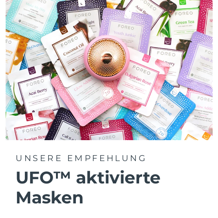
UNSERE EMPFEHLUNG
UFO™ aktivierte
Masken