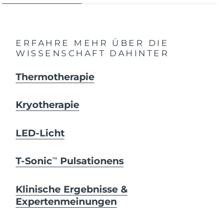
ERFAHRE MEHR ÜBER DIE
WISSENSCHAFT DAHINTER
Thermotherapie
Kryotherapie
LED-Licht
T-Sonic
Pulsationens
TM
Klinische Ergebnisse &
Expertenmeinungen