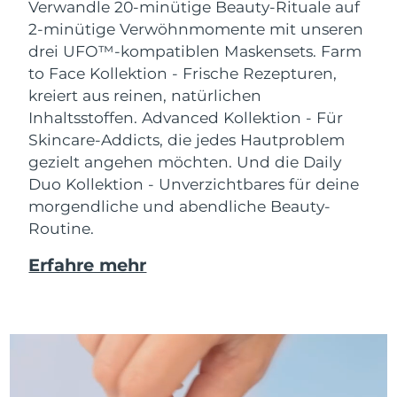
Verwandle 20-minütige Beauty-Rituale auf
2-minütige Verwöhnmomente mit unseren
drei UFO™-kompatiblen Maskensets.
Farm
to Face Kollektion - Frische Rezepturen,
kreiert aus reinen, natürlichen
Inhaltsstoffen. Advanced Kollektion - Für
Skincare-Addicts, die jedes Hautproblem
gezielt angehen möchten. Und die Daily
Duo Kollektion - Unverzichtbares für deine
morgendliche und abendliche Beauty-
Routine.
Erfahre mehr