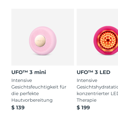
UFO™ 3 mini
UFO™ 3 LED
Intensive
Intensive
Gesichtsfeuchtigkeit für
Gesichtshydratati
die perfekte
konzentrierter LE
Hautvorbereitung
Therapie
$ 139
$ 199