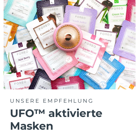
UNSERE EMPFEHLUNG
UFO™ aktivierte
Masken