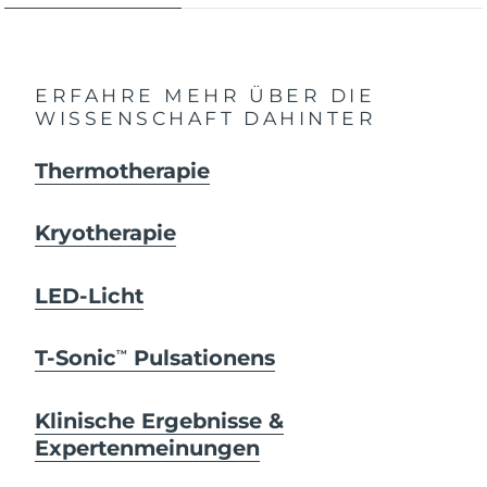
ERFAHRE MEHR ÜBER DIE
WISSENSCHAFT DAHINTER
Thermotherapie
Kryotherapie
LED-Licht
T-Sonic
Pulsationens
TM
Klinische Ergebnisse &
Expertenmeinungen