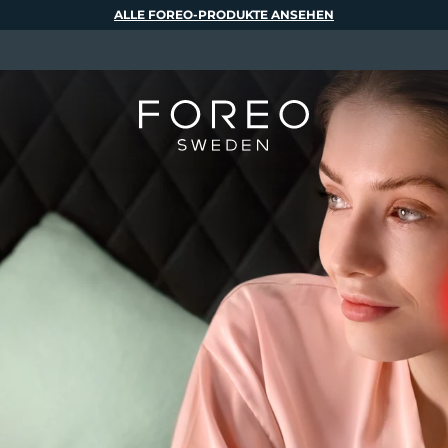
ALLE FOREO-PRODUKTE ANSEHEN