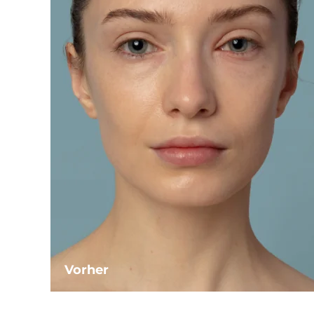
Vorher