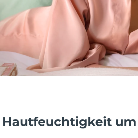
 Hautfeuchtigkeit um