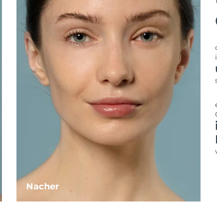
Nacher