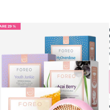
ARE 29 %