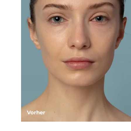
Vorher