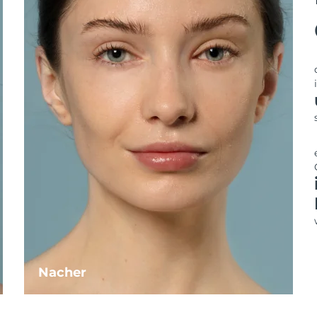
Nacher