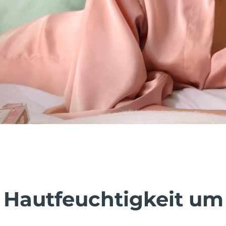
 Hautfeuchtigkeit um