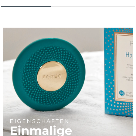
EIGENSCHAFTEN
Einmalige