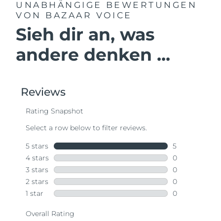
UNABHÄNGIGE BEWERTUNGEN
VON BAZAAR VOICE
Sieh dir an, was
andere denken ...