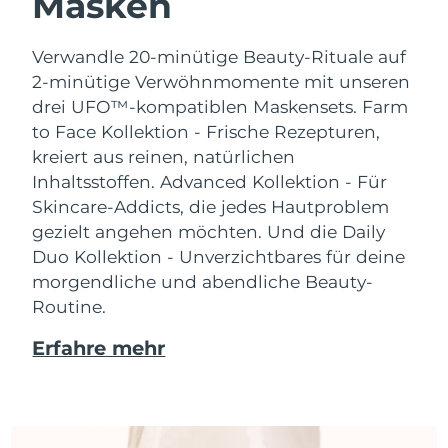
Masken
Verwandle 20-minütige Beauty-Rituale auf
2-minütige Verwöhnmomente mit unseren
drei UFO™-kompatiblen Maskensets.
Farm
to Face Kollektion - Frische Rezepturen,
kreiert aus reinen, natürlichen
Inhaltsstoffen. Advanced Kollektion - Für
Skincare-Addicts, die jedes Hautproblem
gezielt angehen möchten. Und die Daily
Duo Kollektion - Unverzichtbares für deine
morgendliche und abendliche Beauty-
Routine.
Erfahre mehr