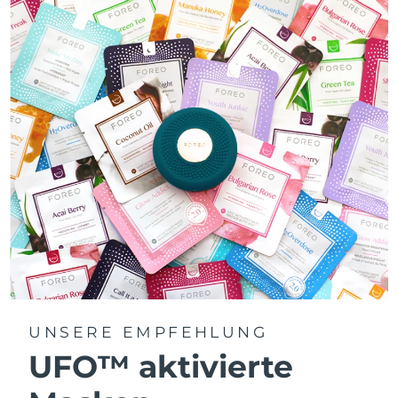
UNSERE EMPFEHLUNG
UFO™ aktivierte