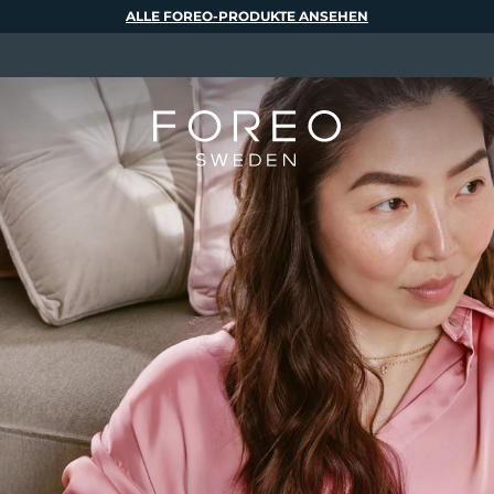
ALLE FOREO-PRODUKTE ANSEHEN