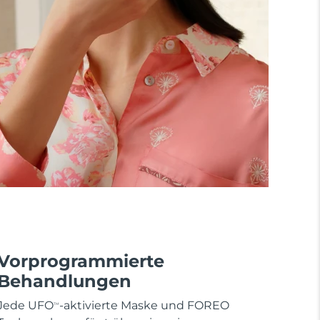
Vorprogrammierte
Behandlungen
Jede UFO
-aktivierte Maske und FOREO
TM