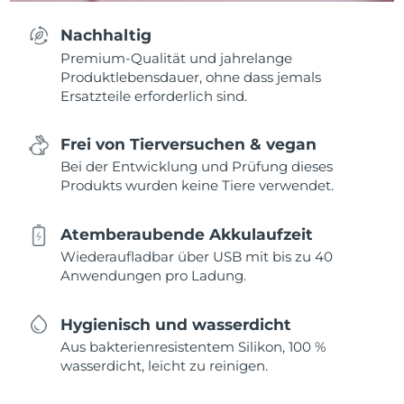
Nachhaltig
Premium-Qualität und jahrelange
Produktlebensdauer, ohne dass jemals
Ersatzteile erforderlich sind.
Frei von Tierversuchen & vegan
Bei der Entwicklung und Prüfung dieses
Produkts wurden keine Tiere verwendet.
Atemberaubende Akkulaufzeit
Wiederaufladbar über USB mit bis zu 40
Anwendungen pro Ladung.
Hygienisch und wasserdicht
Aus bakterienresistentem Silikon, 100 %
wasserdicht, leicht zu reinigen.