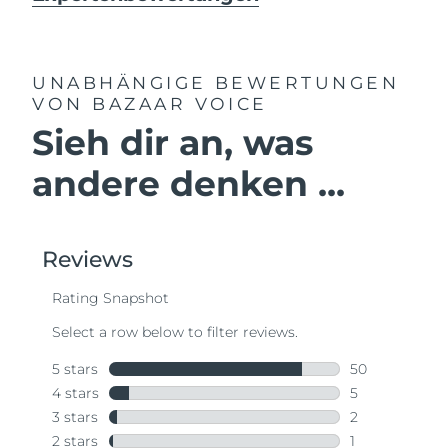
UNABHÄNGIGE BEWERTUNGEN
VON BAZAAR VOICE
Sieh dir an, was
andere denken ...