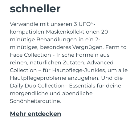
schneller
Verwandle mit unseren 3 UFO
-
TM
kompatiblen Maskenkollektionen 20-
minütige Behandlungen in ein 2-
minütiges, besonderes Vergnügen.
Farm to
Face Collection - frische Formeln aus
reinen, natürlichen Zutaten. Advanced
Collection – für Hautpflege-Junkies, um alle
Hautpflegeprobleme anzugehen. Und die
Daily Duo Collection– Essentials für deine
morgendliche und abendliche
Schönheitsroutine.
Mehr entdecken