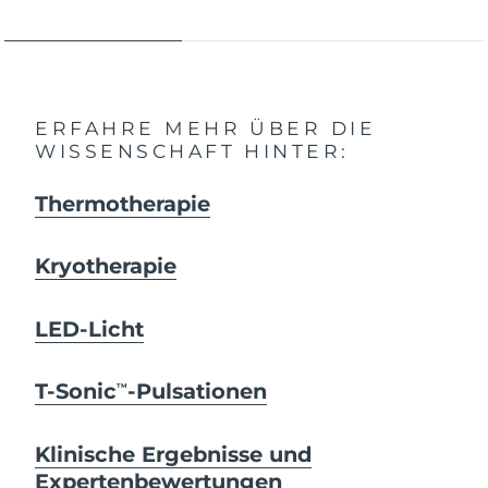
ERFAHRE MEHR ÜBER DIE
WISSENSCHAFT HINTER:
Thermotherapie
Kryotherapie
LED-Licht
T-Sonic
-Pulsationen
TM
Klinische Ergebnisse und
Expertenbewertungen