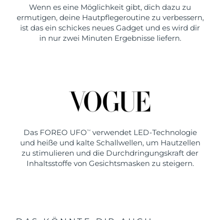
Wenn es eine Möglichkeit gibt, dich dazu zu
ermutigen, deine Hautpflegeroutine zu verbessern,
ist das ein schickes neues Gadget und es wird dir
in nur zwei Minuten Ergebnisse liefern.
Das FOREO UFO
verwendet LED-Technologie
TM
und heiße und kalte Schallwellen, um Hautzellen
zu stimulieren und die Durchdringungskraft der
Inhaltsstoffe von Gesichtsmasken zu steigern.