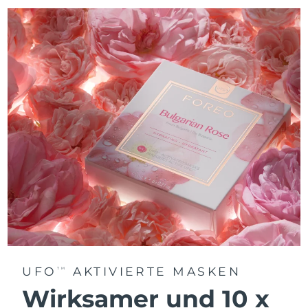
UFO
AKTIVIERTE MASKEN
TM
Wirksamer und 10 x