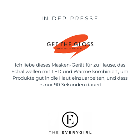
IN DER PRESSE
Ich liebe dieses Masken-Gerät für zu Hause, das
Schallwellen mit LED und Wärme kombiniert, um
Produkte gut in die Haut einzuarbeiten, und dass
es nur 90 Sekunden dauert