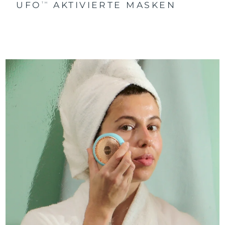
UFO
AKTIVIERTE MASKEN
TM