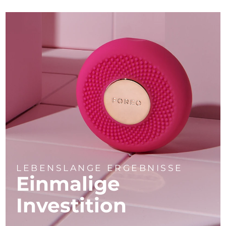
LEBENSLANGE ERGEBNISSE
Einmalige
Investition