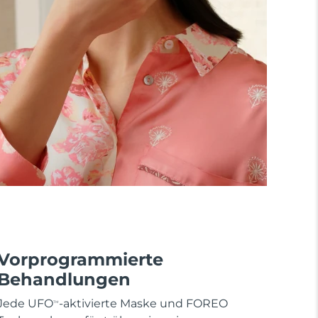
Vorprogrammierte
Behandlungen
Jede UFO
-aktivierte Maske und FOREO
TM