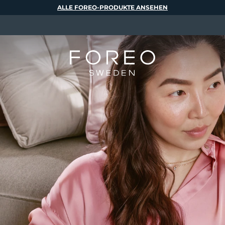
ALLE FOREO-PRODUKTE ANSEHEN