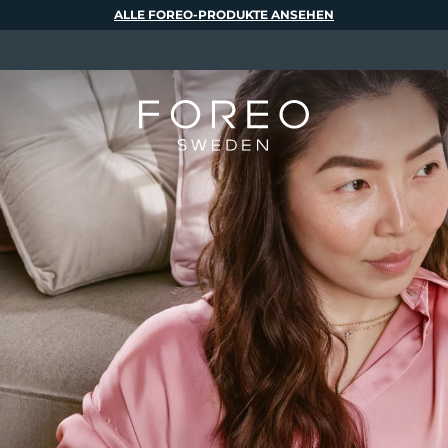
ALLE FOREO-PRODUKTE ANSEHEN