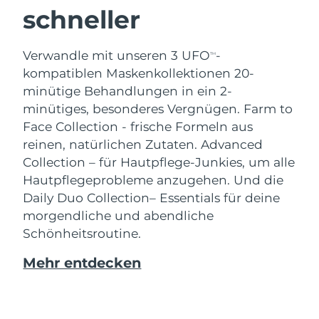
schneller
Verwandle mit unseren 3 UFO
-
TM
kompatiblen Maskenkollektionen 20-
minütige Behandlungen in ein 2-
minütiges, besonderes Vergnügen.
Farm to
Face Collection - frische Formeln aus
reinen, natürlichen Zutaten. Advanced
Collection – für Hautpflege-Junkies, um alle
Hautpflegeprobleme anzugehen. Und die
Daily Duo Collection– Essentials für deine
morgendliche und abendliche
Schönheitsroutine.
Mehr entdecken