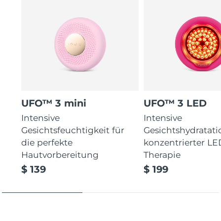
UFO™ 3 mini
UFO™ 3 LED
Intensive
Intensive
Gesichtsfeuchtigkeit für
Gesichtshydratati
die perfekte
konzentrierter LE
Hautvorbereitung
Therapie
$ 139
$ 199