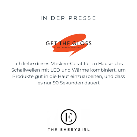
IN DER PRESSE
Ich liebe dieses Masken-Gerät für zu Hause, das
Schallwellen mit LED und Wärme kombiniert, um
Produkte gut in die Haut einzuarbeiten, und dass
es nur 90 Sekunden dauert