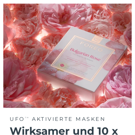
UFO
AKTIVIERTE MASKEN
TM
Wirksamer und 10 x