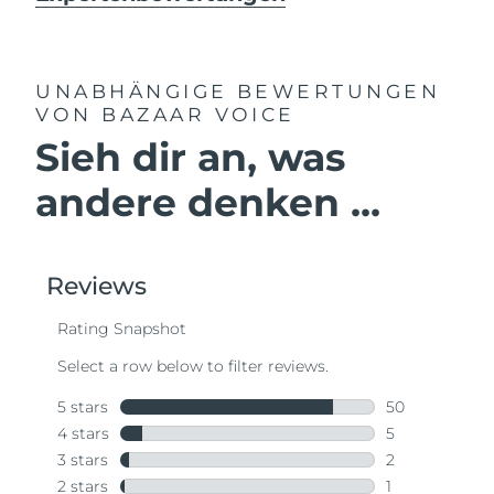
UNABHÄNGIGE BEWERTUNGEN
VON BAZAAR VOICE
Sieh dir an, was
andere denken ...