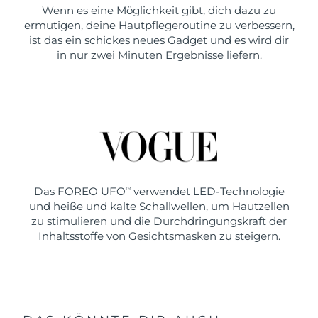
Wenn es eine Möglichkeit gibt, dich dazu zu
ermutigen, deine Hautpflegeroutine zu verbessern,
ist das ein schickes neues Gadget und es wird dir
in nur zwei Minuten Ergebnisse liefern.
Das FOREO UFO
verwendet LED-Technologie
TM
und heiße und kalte Schallwellen, um Hautzellen
zu stimulieren und die Durchdringungskraft der
Inhaltsstoffe von Gesichtsmasken zu steigern.