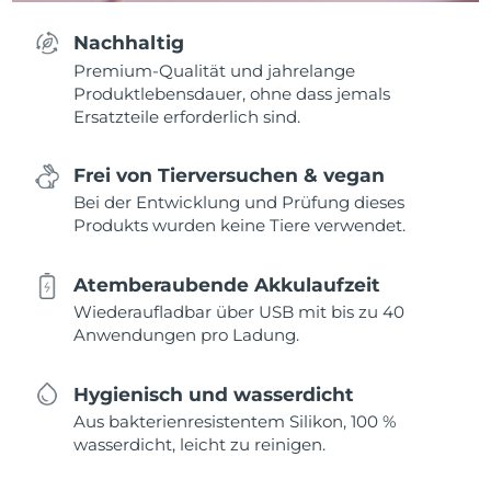
Nachhaltig
Premium-Qualität und jahrelange
Produktlebensdauer, ohne dass jemals
Ersatzteile erforderlich sind.
Frei von Tierversuchen & vegan
Bei der Entwicklung und Prüfung dieses
Produkts wurden keine Tiere verwendet.
Atemberaubende Akkulaufzeit
Wiederaufladbar über USB mit bis zu 40
Anwendungen pro Ladung.
Hygienisch und wasserdicht
Aus bakterienresistentem Silikon, 100 %
wasserdicht, leicht zu reinigen.