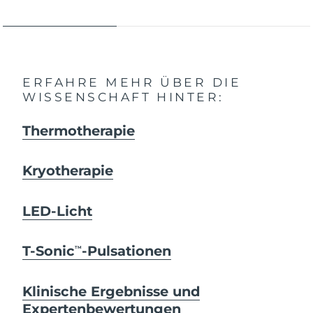
ERFAHRE MEHR ÜBER DIE
WISSENSCHAFT HINTER:
Thermotherapie
Kryotherapie
LED-Licht
T-Sonic
-Pulsationen
TM
Klinische Ergebnisse und
Expertenbewertungen