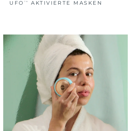
UFO
AKTIVIERTE MASKEN
TM