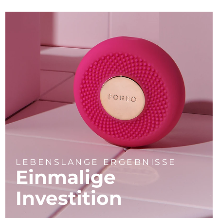
LEBENSLANGE ERGEBNISSE
Einmalige
Investition