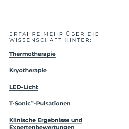
ERFAHRE MEHR ÜBER DIE
WISSENSCHAFT HINTER:
Thermotherapie
Kryotherapie
LED-Licht
T-Sonic
-Pulsationen
TM
Klinische Ergebnisse und
Expertenbewertungen