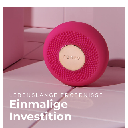
LEBENSLANGE ERGEBNISSE
Einmalige
Investition