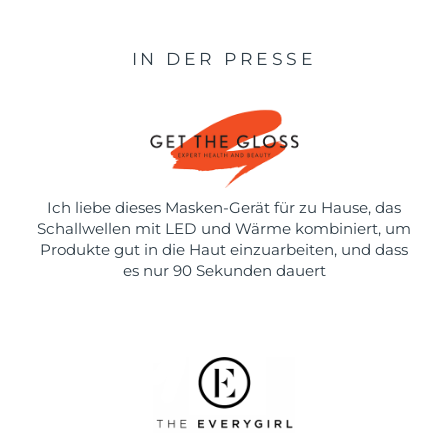
IN DER PRESSE
Ich liebe dieses Masken-Gerät für zu Hause, das
Schallwellen mit LED und Wärme kombiniert, um
Produkte gut in die Haut einzuarbeiten, und dass
es nur 90 Sekunden dauert