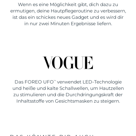
Wenn es eine Möglichkeit gibt, dich dazu zu
ermutigen, deine Hautpflegeroutine zu verbessern,
ist das ein schickes neues Gadget und es wird dir
in nur zwei Minuten Ergebnisse liefern.
Das FOREO UFO
verwendet LED-Technologie
TM
und heiße und kalte Schallwellen, um Hautzellen
zu stimulieren und die Durchdringungskraft der
Inhaltsstoffe von Gesichtsmasken zu steigern.