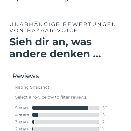
UNABHÄNGIGE BEWERTUNGEN
VON BAZAAR VOICE
Sieh dir an, was
andere denken ...