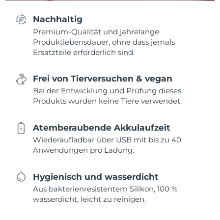
Nachhaltig
Premium-Qualität und jahrelange
Produktlebensdauer, ohne dass jemals
Ersatzteile erforderlich sind.
Frei von Tierversuchen & vegan
Bei der Entwicklung und Prüfung dieses
Produkts wurden keine Tiere verwendet.
Atemberaubende Akkulaufzeit
Wiederaufladbar über USB mit bis zu 40
Anwendungen pro Ladung.
Hygienisch und wasserdicht
Aus bakterienresistentem Silikon, 100 %
wasserdicht, leicht zu reinigen.