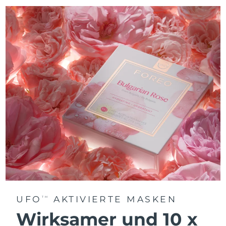
UFO
AKTIVIERTE MASKEN
TM
Wirksamer und 10 x