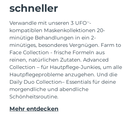
schneller
Verwandle mit unseren 3 UFO
-
TM
kompatiblen Maskenkollektionen 20-
minütige Behandlungen in ein 2-
minütiges, besonderes Vergnügen.
Farm to
Face Collection - frische Formeln aus
reinen, natürlichen Zutaten. Advanced
Collection – für Hautpflege-Junkies, um alle
Hautpflegeprobleme anzugehen. Und die
Daily Duo Collection– Essentials für deine
morgendliche und abendliche
Schönheitsroutine.
Mehr entdecken