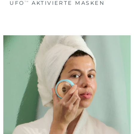
UFO
AKTIVIERTE MASKEN
TM