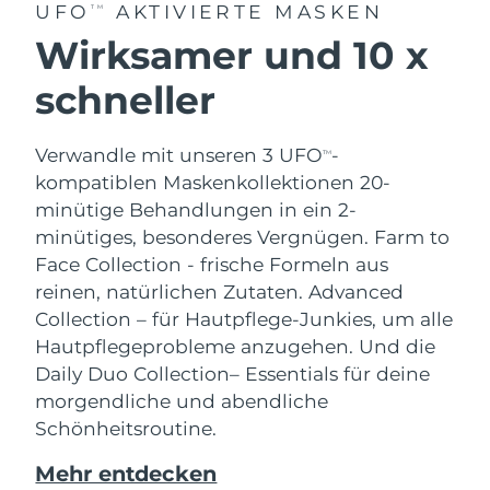
UFO
AKTIVIERTE MASKEN
TM
Wirksamer und 10 x
schneller
Verwandle mit unseren 3 UFO
-
TM
kompatiblen Maskenkollektionen 20-
minütige Behandlungen in ein 2-
minütiges, besonderes Vergnügen.
Farm to
Face Collection - frische Formeln aus
reinen, natürlichen Zutaten. Advanced
Collection – für Hautpflege-Junkies, um alle
Hautpflegeprobleme anzugehen. Und die
Daily Duo Collection– Essentials für deine
morgendliche und abendliche
Schönheitsroutine.
Mehr entdecken