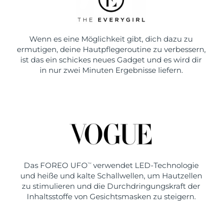
Wenn es eine Möglichkeit gibt, dich dazu zu
ermutigen, deine Hautpflegeroutine zu verbessern,
ist das ein schickes neues Gadget und es wird dir
in nur zwei Minuten Ergebnisse liefern.
Das FOREO UFO
verwendet LED-Technologie
TM
und heiße und kalte Schallwellen, um Hautzellen
zu stimulieren und die Durchdringungskraft der
Inhaltsstoffe von Gesichtsmasken zu steigern.