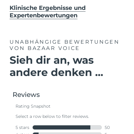
Klinische Ergebnisse und
Expertenbewertungen
UNABHÄNGIGE BEWERTUNGEN
VON BAZAAR VOICE
Sieh dir an, was
andere denken ...