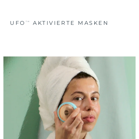
UFO
AKTIVIERTE MASKEN
TM