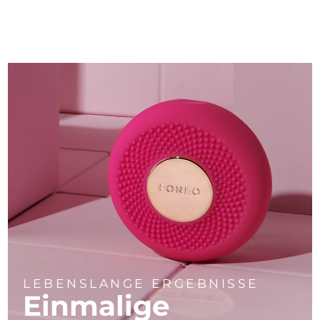
LEBENSLANGE ERGEBNISSE
Einmalige