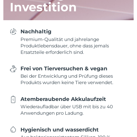
Investition
Nachhaltig
Premium-Qualität und jahrelange
Produktlebensdauer, ohne dass jemals
Ersatzteile erforderlich sind.
Frei von Tierversuchen & vegan
Bei der Entwicklung und Prüfung dieses
Produkts wurden keine Tiere verwendet.
Atemberaubende Akkulaufzeit
Wiederaufladbar über USB mit bis zu 40
Anwendungen pro Ladung.
Hygienisch und wasserdicht