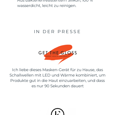
Aus bakterienresistentem Silikon, 100 %
wasserdicht, leicht zu reinigen.
IN DER PRESSE
Ich liebe dieses Masken-Gerät für zu Hause, das
Schallwellen mit LED und Wärme kombiniert, um
Produkte gut in die Haut einzuarbeiten, und dass
es nur 90 Sekunden dauert