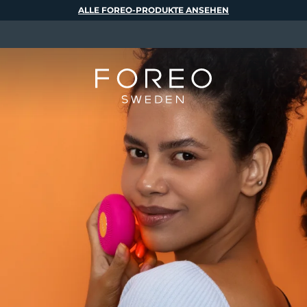
ALLE FOREO-PRODUKTE ANSEHEN