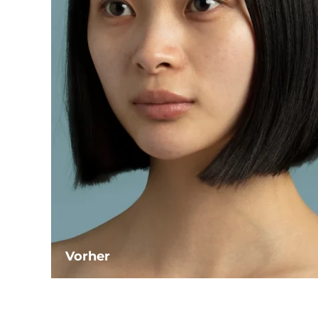
Vorher