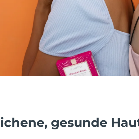
ichene, gesunde Haut