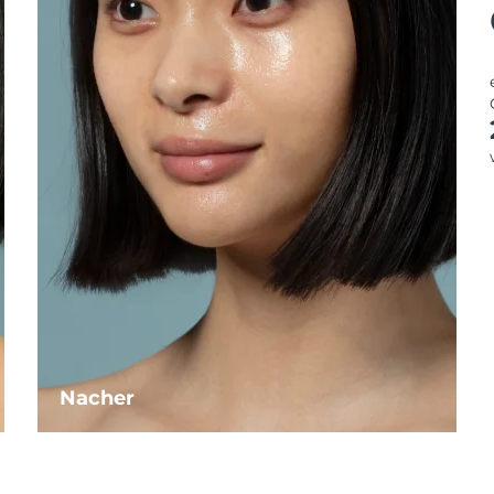
Nacher