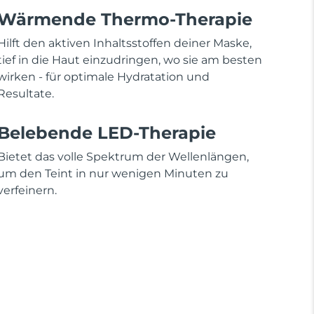
Wärmende Thermo-Therapie
Hilft den aktiven Inhaltsstoffen deiner Maske,
tief in die Haut einzudringen, wo sie am besten
wirken - für optimale Hydratation und
Resultate.
Belebende LED-Therapie
Bietet das volle Spektrum der Wellenlängen,
um den Teint in nur wenigen Minuten zu
verfeinern.