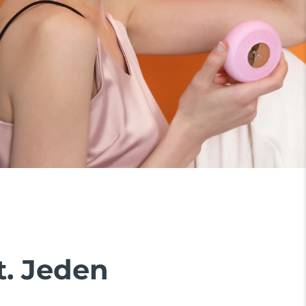
. Jeden