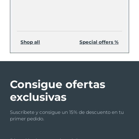
Shop all
Special offers %
Consigue ofertas
exclusivas
Suscríbete y consigue un 15% de descuento en tu
primer pedido.