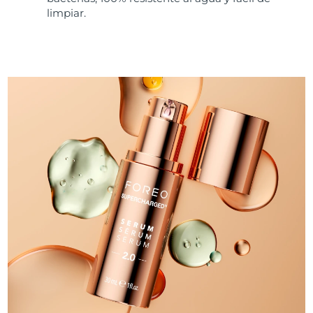
limpiar.