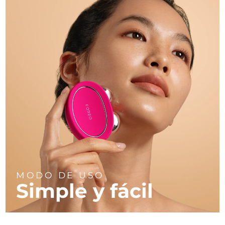
MODO DE USO
Simple y fácil