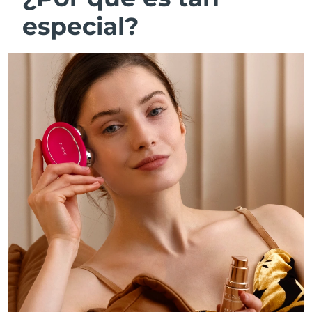
especial?