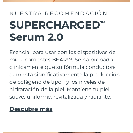
NUESTRA RECOMENDACIÓN
SUPERCHARGED
TM
Serum 2.0
Esencial para usar con los dispositivos de
microcorrientes BEAR™. Se ha probado
clínicamente que su fórmula conductora
aumenta significativamente la producción
de colágeno de tipo 1 y los niveles de
hidratación de la piel. Mantiene tu piel
suave, uniforme, revitalizada y radiante.
Descubre más