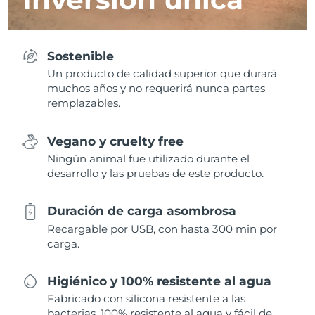
Sostenible
Un producto de calidad superior que durará
muchos años y no requerirá nunca partes
remplazables.
Vegano y cruelty free
Ningún animal fue utilizado durante el
desarrollo y las pruebas de este producto.
Duración de carga asombrosa
Recargable por USB, con hasta 300 min por
carga.
Higiénico y 100% resistente al agua
Fabricado con silicona resistente a las
bacterias, 100% resistente al agua y fácil de