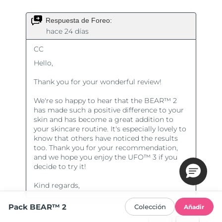
Pack BEAR™ 2
Colección
Añadir