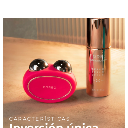
CARACTERÍSTICAS
Inversión única