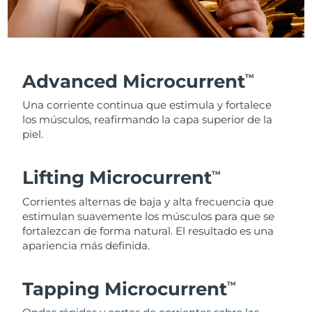
Advanced Microcurrent
TM
Una corriente continua que estimula y fortalece
los músculos, reafirmando la capa superior de la
piel.
Lifting Microcurrent
TM
Corrientes alternas de baja y alta frecuencia que
estimulan suavemente los músculos para que se
fortalezcan de forma natural. El resultado es una
apariencia más definida.
Tapping Microcurrent
TM