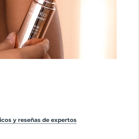
icos y reseñas de expertos