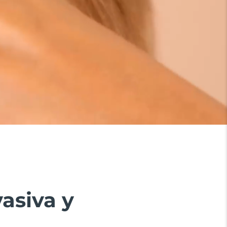
vasiva y