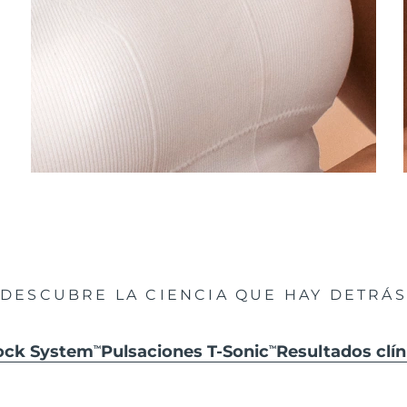
DESCUBRE LA CIENCIA QUE HAY DETRÁS
hock System
Pulsaciones T-Sonic
Resultados clín
TM
TM