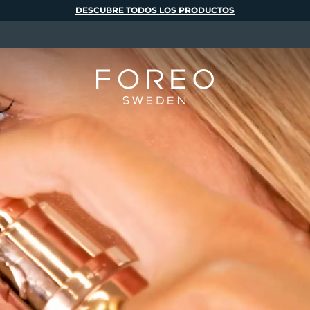
DESCUBRE TODOS LOS PRODUCTOS