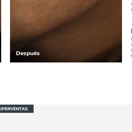
Después
UPERVENTAS