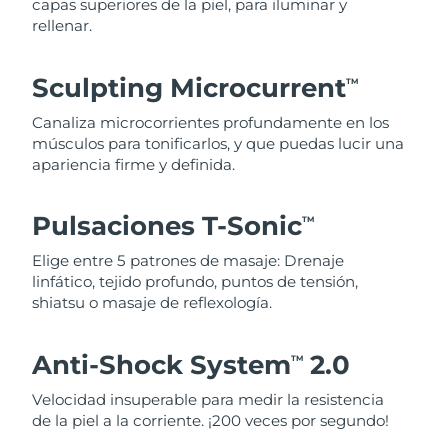
capas superiores de la piel, para iluminar y
rellenar.
Sculpting Microcurrent
TM
Canaliza microcorrientes profundamente en los
músculos para tonificarlos, y que puedas lucir una
apariencia firme y definida.
Pulsaciones T-Sonic
TM
Elige entre 5 patrones de masaje: Drenaje
linfático, tejido profundo, puntos de tensión,
shiatsu o masaje de reflexología.
Anti-Shock System
2.0
TM
Velocidad insuperable para medir la resistencia
de la piel a la corriente. ¡200 veces por segundo!