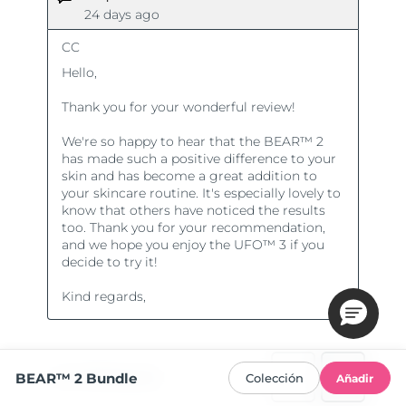
BEAR™ 2 Bundle
Colección
Añadir