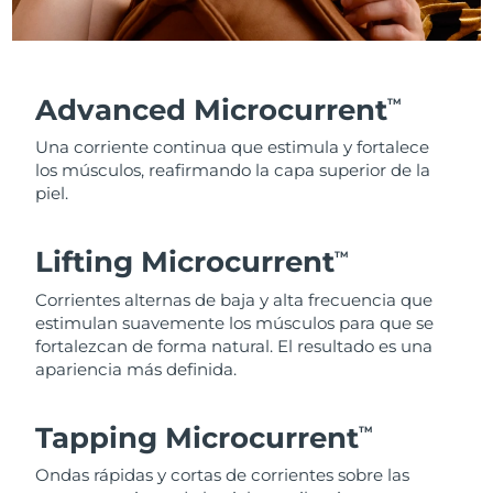
Advanced Microcurrent
TM
Una corriente continua que estimula y fortalece
los músculos, reafirmando la capa superior de la
piel.
Lifting Microcurrent
TM
Corrientes alternas de baja y alta frecuencia que
estimulan suavemente los músculos para que se
fortalezcan de forma natural. El resultado es una
apariencia más definida.
Tapping Microcurrent
TM
Ondas rápidas y cortas de corrientes sobre las