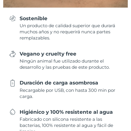
Sostenible
Un producto de calidad superior que durará
muchos años y no requerirá nunca partes
remplazables.
Vegano y cruelty free
Ningún animal fue utilizado durante el
desarrollo y las pruebas de este producto.
Duración de carga asombrosa
Recargable por USB, con hasta 300 min por
carga.
Higiénico y 100% resistente al agua
Fabricado con silicona resistente a las
bacterias, 100% resistente al agua y fácil de