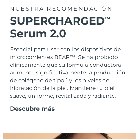
NUESTRA RECOMENDACIÓN
SUPERCHARGED
TM
Serum 2.0
Esencial para usar con los dispositivos de
microcorrientes BEAR™. Se ha probado
clínicamente que su fórmula conductora
aumenta significativamente la producción
de colágeno de tipo 1 y los niveles de
hidratación de la piel. Mantiene tu piel
suave, uniforme, revitalizada y radiante.
Descubre más