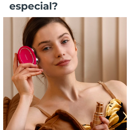
especial?