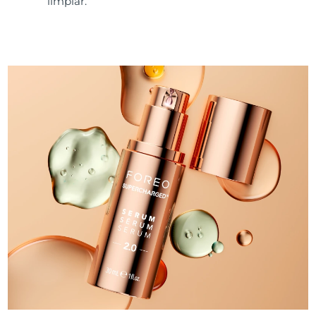
limpiar.