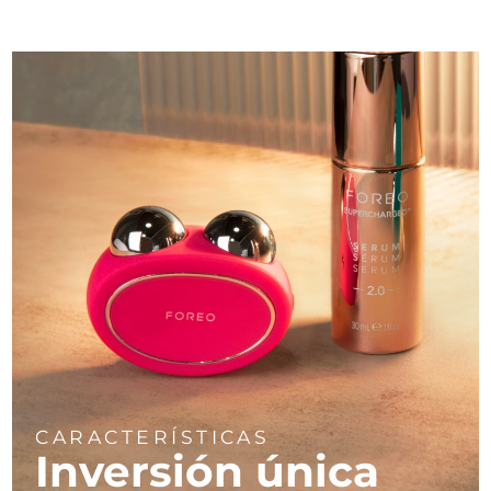
CARACTERÍSTICAS
Inversión única