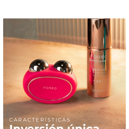
CARACTERÍSTICAS
Inversión única