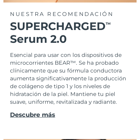
NUESTRA RECOMENDACIÓN
SUPERCHARGED
TM
Serum 2.0
Esencial para usar con los dispositivos de
microcorrientes BEAR™. Se ha probado
clínicamente que su fórmula conductora
aumenta significativamente la producción
de colágeno de tipo 1 y los niveles de
hidratación de la piel. Mantiene tu piel
suave, uniforme, revitalizada y radiante.
Descubre más