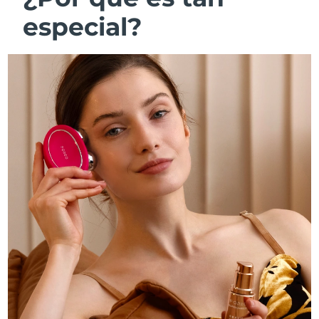
especial?