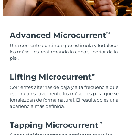
Advanced Microcurrent
TM
Una corriente continua que estimula y fortalece
los músculos, reafirmando la capa superior de la
piel.
Lifting Microcurrent
TM
Corrientes alternas de baja y alta frecuencia que
estimulan suavemente los músculos para que se
fortalezcan de forma natural. El resultado es una
apariencia más definida.
Tapping Microcurrent
TM