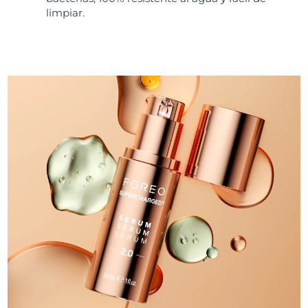
limpiar.