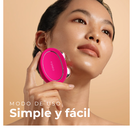
MODO DE USO
Simple y fácil