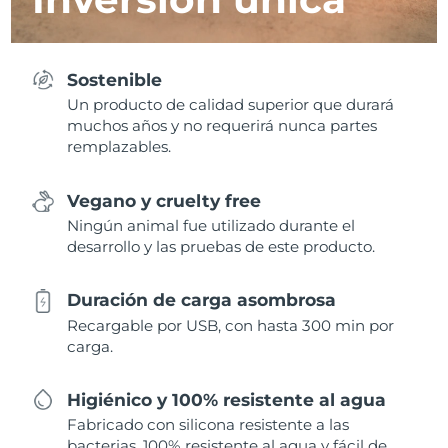
Sostenible
Un producto de calidad superior que durará
muchos años y no requerirá nunca partes
remplazables.
Vegano y cruelty free
Ningún animal fue utilizado durante el
desarrollo y las pruebas de este producto.
Duración de carga asombrosa
Recargable por USB, con hasta 300 min por
carga.
Higiénico y 100% resistente al agua
Fabricado con silicona resistente a las
bacterias, 100% resistente al agua y fácil de