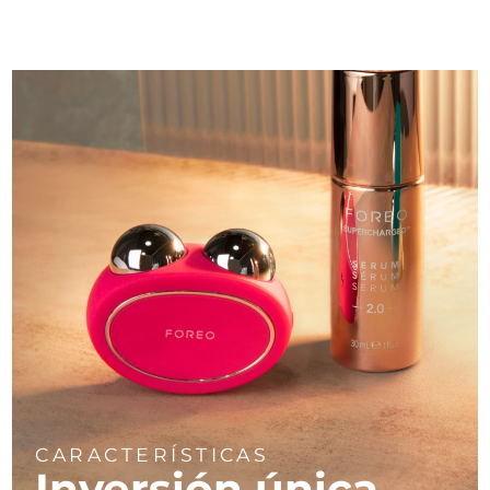
CARACTERÍSTICAS
Inversión única