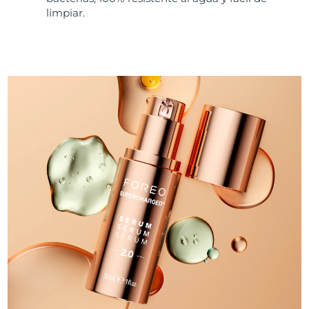
limpiar.