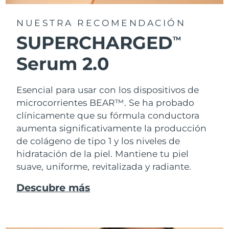
NUESTRA RECOMENDACIÓN
SUPERCHARGED
TM
Serum 2.0
Esencial para usar con los dispositivos de
microcorrientes BEAR™. Se ha probado
clínicamente que su fórmula conductora
aumenta significativamente la producción
de colágeno de tipo 1 y los niveles de
hidratación de la piel. Mantiene tu piel
suave, uniforme, revitalizada y radiante.
Descubre más