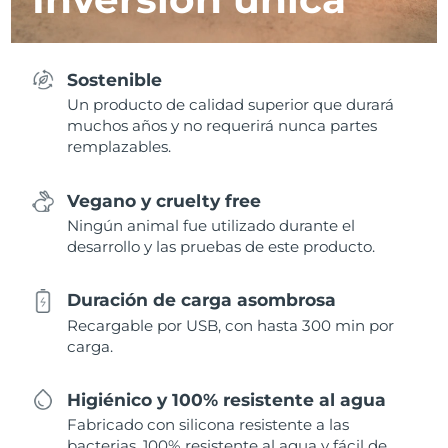
Sostenible
Un producto de calidad superior que durará
muchos años y no requerirá nunca partes
remplazables.
Vegano y cruelty free
Ningún animal fue utilizado durante el
desarrollo y las pruebas de este producto.
Duración de carga asombrosa
Recargable por USB, con hasta 300 min por
carga.
Higiénico y 100% resistente al agua
Fabricado con silicona resistente a las
bacterias, 100% resistente al agua y fácil de