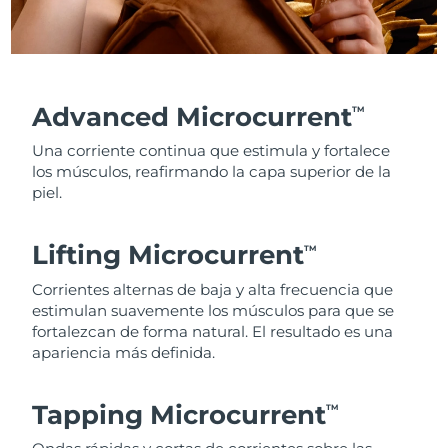
Advanced Microcurrent
TM
Una corriente continua que estimula y fortalece
los músculos, reafirmando la capa superior de la
piel.
Lifting Microcurrent
TM
Corrientes alternas de baja y alta frecuencia que
estimulan suavemente los músculos para que se
fortalezcan de forma natural. El resultado es una
apariencia más definida.
Tapping Microcurrent
TM