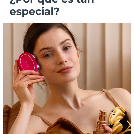
especial?