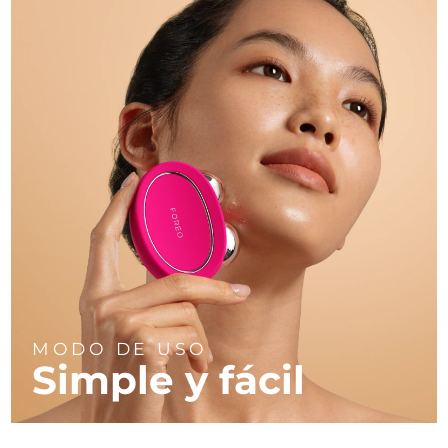
MODO DE USO
Simple y fácil