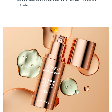
limpiar.