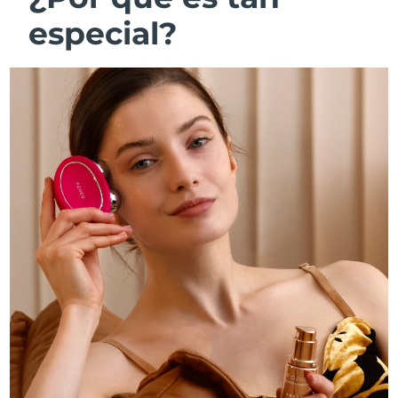
especial?