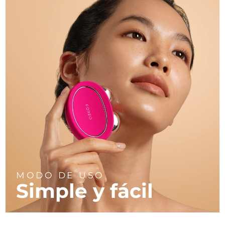
MODO DE USO
Simple y fácil