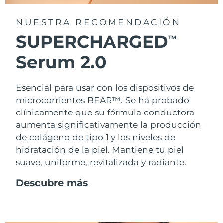
NUESTRA RECOMENDACIÓN
SUPERCHARGED
TM
Serum 2.0
Esencial para usar con los dispositivos de
microcorrientes BEAR™. Se ha probado
clínicamente que su fórmula conductora
aumenta significativamente la producción
de colágeno de tipo 1 y los niveles de
hidratación de la piel. Mantiene tu piel
suave, uniforme, revitalizada y radiante.
Descubre más