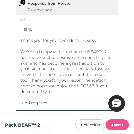
Pack BEAR™ 2
Colección
Añadir