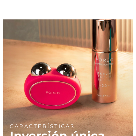
CARACTERÍSTICAS
Inversión única