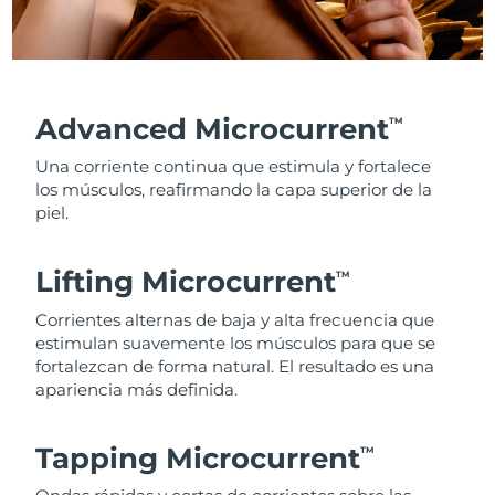
Advanced Microcurrent
TM
Una corriente continua que estimula y fortalece
los músculos, reafirmando la capa superior de la
piel.
Lifting Microcurrent
TM
Corrientes alternas de baja y alta frecuencia que
estimulan suavemente los músculos para que se
fortalezcan de forma natural. El resultado es una
apariencia más definida.
Tapping Microcurrent
TM