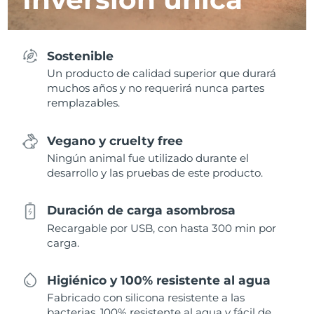
Sostenible
Un producto de calidad superior que durará
muchos años y no requerirá nunca partes
remplazables.
Vegano y cruelty free
Ningún animal fue utilizado durante el
desarrollo y las pruebas de este producto.
Duración de carga asombrosa
Recargable por USB, con hasta 300 min por
carga.
Higiénico y 100% resistente al agua
Fabricado con silicona resistente a las
bacterias, 100% resistente al agua y fácil de