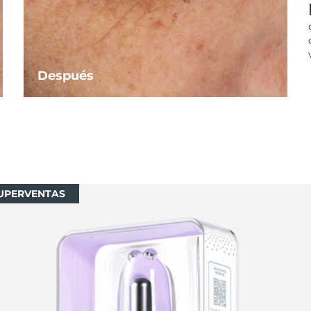
Después
UPERVENTAS