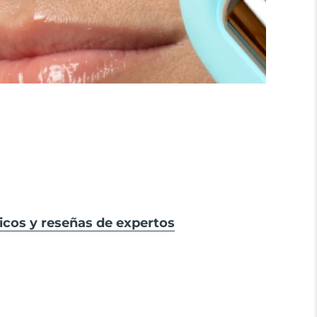
icos y reseñas de expertos