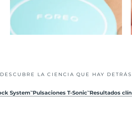
DESCUBRE LA CIENCIA QUE HAY DETRÁS
hock System
Pulsaciones T-Sonic
Resultados clín
TM
TM