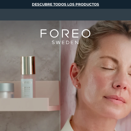
DESCUBRE TODOS LOS PRODUCTOS