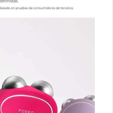
definidas.
Basado en pruebas de consumidores de terceros