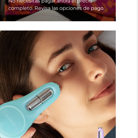
No necesitas pagar ahora el precio
completo. Revisa las opciones de pago.