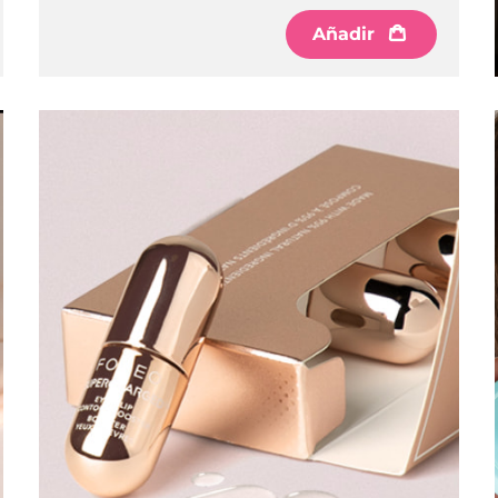
Añadir