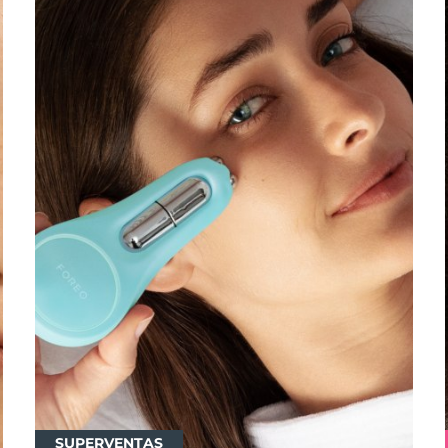
SUPERVENTAS