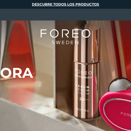
DESCUBRE TODOS LOS PRODUCTOS
DORA