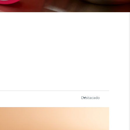
Destacado