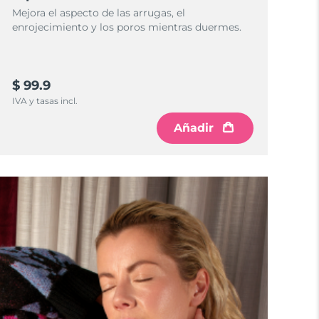
Mejora el aspecto de las arrugas, el
enrojecimiento y los poros mientras duermes.
$ 99.9
IVA y tasas incl.
Añadir