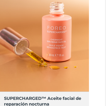
SUPERCHARGED™ Aceite facial de
reparación nocturna