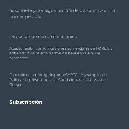
Suscríbete y consigue un 15% de descuento en tu
primer pedido.
Dirección de correo electrónico
Acepto recibir comunicaciones comerciales de FOREO y
entiendo que puedo darme de baja en cualquier
momento.
Este sitio está protegido por reCAPTCHA y se aplica la
Política de privacidad
y
las Condiciones del servicio
de
Google.