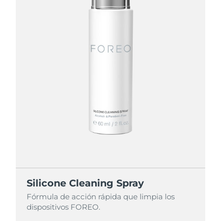
Silicone Cleaning Spray
Fórmula de acción rápida que limpia los
dispositivos FOREO.