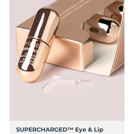
SUPERCHARGED™ Eye & Lip