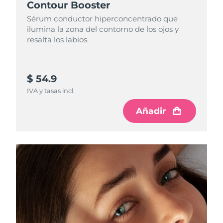
Contour Booster
Sérum conductor hiperconcentrado que
ilumina la zona del contorno de los ojos y
resalta los labios.
$ 54.9
IVA y tasas incl.
Añadir