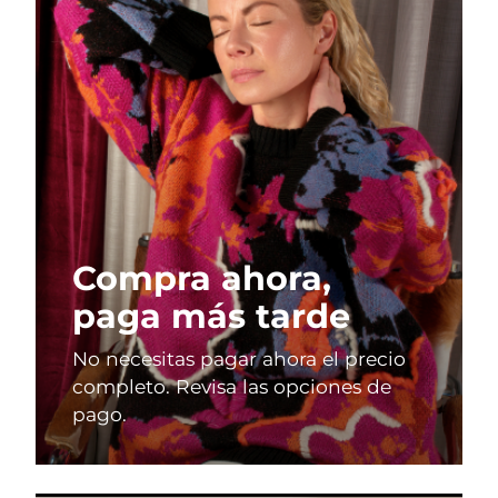
Compra ahora,
paga más tarde
No necesitas pagar ahora el precio
completo. Revisa las opciones de
pago.