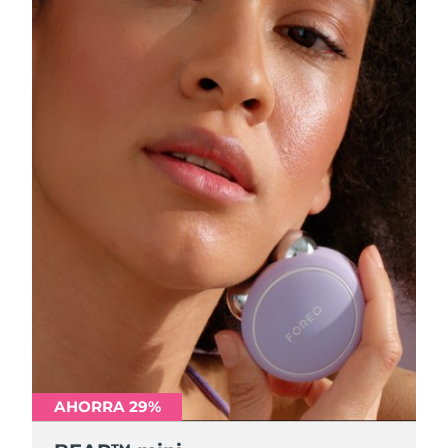
AHORRA 29%