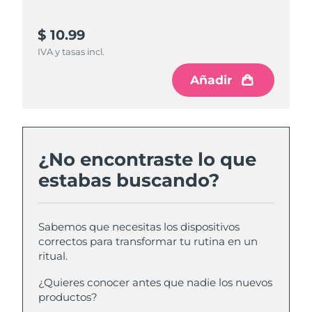
$ 10.99
IVA y tasas incl.
Añadir
¿No encontraste lo que
estabas buscando?
Sabemos que necesitas los dispositivos
correctos para transformar tu rutina en un
ritual.
¿Quieres conocer antes que nadie los nuevos
productos?