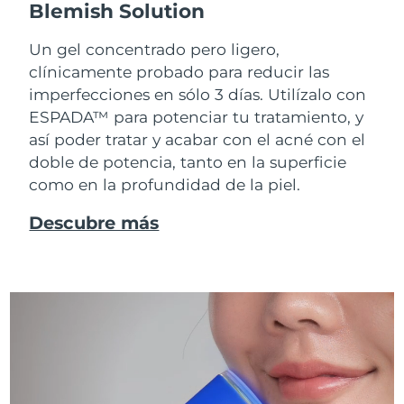
Blemish Solution
Un gel concentrado pero ligero,
clínicamente probado para reducir las
imperfecciones en sólo 3 días. Utilízalo con
ESPADA™ para potenciar tu tratamiento, y
así poder tratar y acabar con el acné con el
doble de potencia, tanto en la superficie
como en la profundidad de la piel.
Descubre más