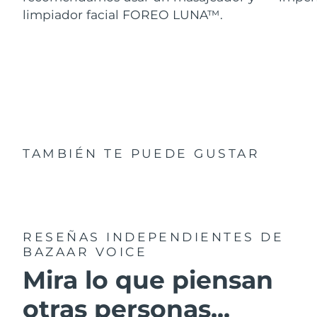
limpiador facial FOREO LUNA™.
TAMBIÉN TE PUEDE GUSTAR
RESEÑAS INDEPENDIENTES
DE
BAZAAR VOICE
Mira lo que piensan
otras personas...