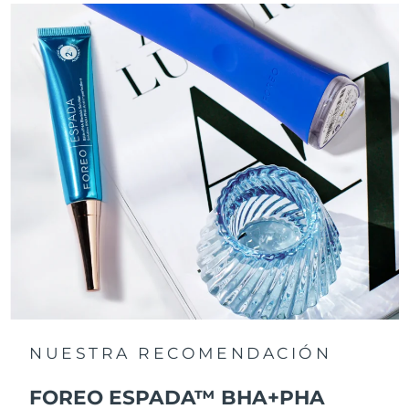
NUESTRA RECOMENDACIÓN
FOREO ESPADA™ BHA+PHA