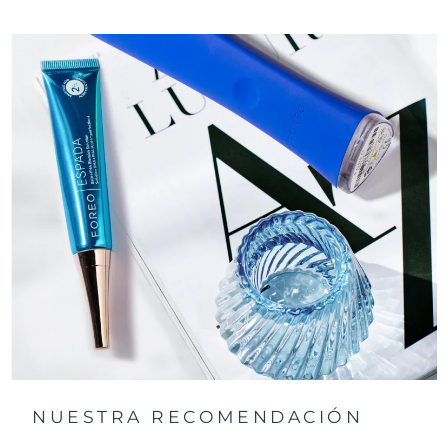
USB.
NUESTRA RECOMENDACIÓN