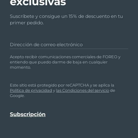
exclusivas
Suscríbete y consigue un 15% de descuento en tu
primer pedido.
Dirección de correo electrónico
Acepto recibir comunicaciones comerciales de FOREO y
entiendo que puedo darme de baja en cualquier
momento.
Este sitio está protegido por reCAPTCHA y se aplica la
Política de privacidad
y
las Condiciones del servicio
de
Google.