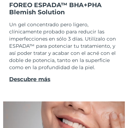
FOREO ESPADA™ BHA+PHA
Blemish Solution
Un gel concentrado pero ligero,
clínicamente probado para reducir las
imperfecciones en sólo 3 días. Utilízalo con
ESPADA™ para potenciar tu tratamiento, y
así poder tratar y acabar con el acné con el
doble de potencia, tanto en la superficie
como en la profundidad de la piel.
Descubre más