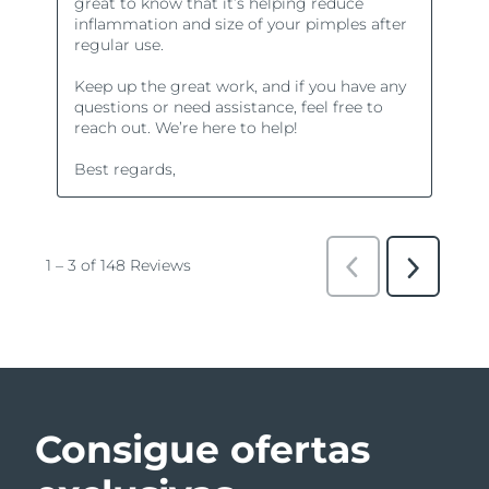
Consigue ofertas