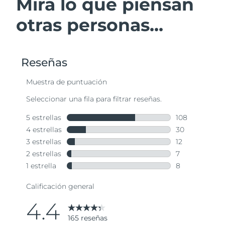
Mira lo que piensan
otras personas...