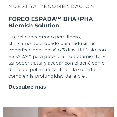
NUESTRA RECOMENDACIÓN
FOREO ESPADA™ BHA+PHA
Blemish Solution
Un gel concentrado pero ligero,
clínicamente probado para reducir las
imperfecciones en sólo 3 días. Utilízalo con
ESPADA™ para potenciar tu tratamiento, y
así poder tratar y acabar con el acné con el
doble de potencia, tanto en la superficie
como en la profundidad de la piel.
Descubre más