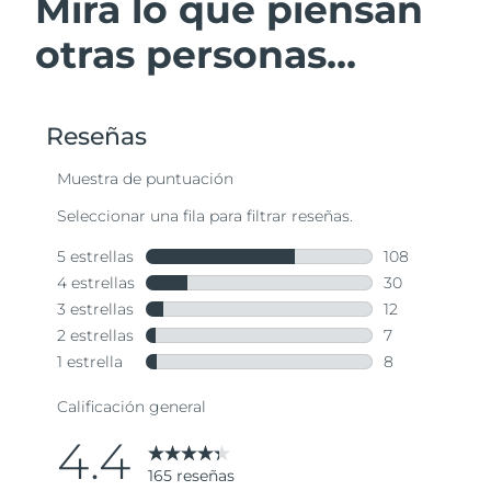
Mira lo que piensan
otras personas...