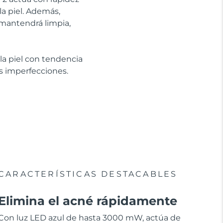
 la piel. Además,
 mantendrá limpia,
la piel con tendencia
os imperfecciones.
CARACTERÍSTICAS DESTACABLES
Elimina el acné rápidamente
Con luz LED azul de hasta 3000 mW, actúa de