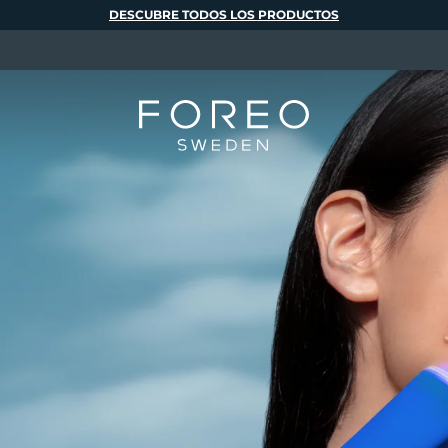
DESCUBRE TODOS LOS PRODUCTOS