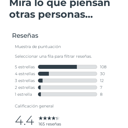
Mira lo que piensan
otras personas...