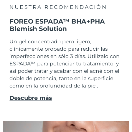
NUESTRA RECOMENDACIÓN
FOREO ESPADA™ BHA+PHA
Blemish Solution
Un gel concentrado pero ligero,
clínicamente probado para reducir las
imperfecciones en sólo 3 días. Utilízalo con
ESPADA™ para potenciar tu tratamiento, y
así poder tratar y acabar con el acné con el
doble de potencia, tanto en la superficie
como en la profundidad de la piel.
Descubre más