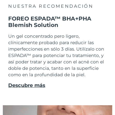
NUESTRA RECOMENDACIÓN
FOREO ESPADA™ BHA+PHA
Blemish Solution
Un gel concentrado pero ligero,
clínicamente probado para reducir las
imperfecciones en sólo 3 días. Utilízalo con
ESPADA™ para potenciar tu tratamiento, y
así poder tratar y acabar con el acné con el
doble de potencia, tanto en la superficie
como en la profundidad de la piel.
Descubre más