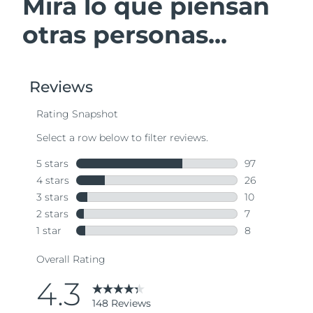
Mira lo que piensan
otras personas...