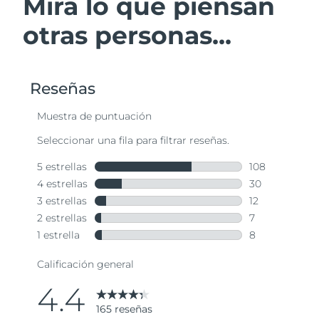
Mira lo que piensan
otras personas...