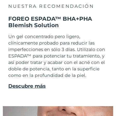
NUESTRA RECOMENDACIÓN
FOREO ESPADA™ BHA+PHA
Blemish Solution
Un gel concentrado pero ligero,
clínicamente probado para reducir las
imperfecciones en sólo 3 días. Utilízalo con
ESPADA™ para potenciar tu tratamiento, y
así poder tratar y acabar con el acné con el
doble de potencia, tanto en la superficie
como en la profundidad de la piel.
Descubre más