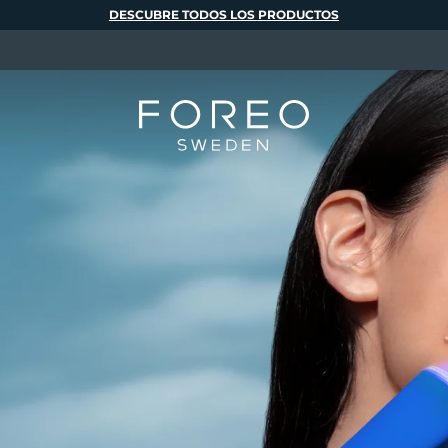
DESCUBRE TODOS LOS PRODUCTOS