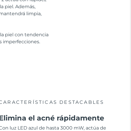
 la piel. Además,
 mantendrá limpia,
la piel con tendencia
os imperfecciones.
CARACTERÍSTICAS DESTACABLES
Elimina el acné rápidamente
Con luz LED azul de hasta 3000 mW, actúa de