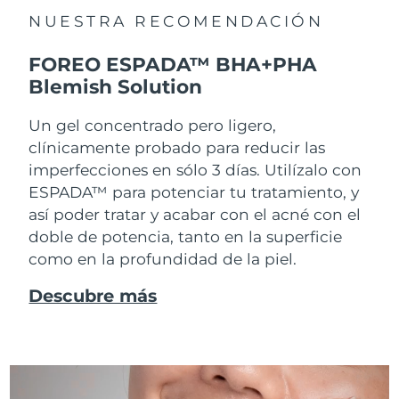
NUESTRA RECOMENDACIÓN
FOREO ESPADA™ BHA+PHA
Blemish Solution
Un gel concentrado pero ligero,
clínicamente probado para reducir las
imperfecciones en sólo 3 días. Utilízalo con
ESPADA™ para potenciar tu tratamiento, y
así poder tratar y acabar con el acné con el
doble de potencia, tanto en la superficie
como en la profundidad de la piel.
Descubre más