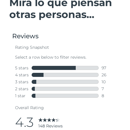
Mira lo que piensan
otras personas...