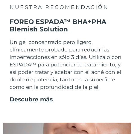
NUESTRA RECOMENDACIÓN
FOREO ESPADA™ BHA+PHA
Blemish Solution
Un gel concentrado pero ligero,
clínicamente probado para reducir las
imperfecciones en sólo 3 días. Utilízalo con
ESPADA™ para potenciar tu tratamiento, y
así poder tratar y acabar con el acné con el
doble de potencia, tanto en la superficie
como en la profundidad de la piel.
Descubre más