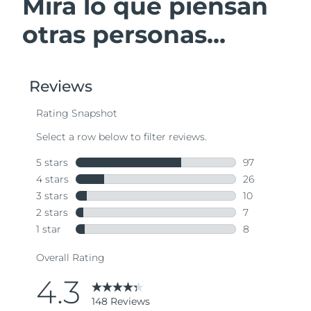
Mira lo que piensan
otras personas...