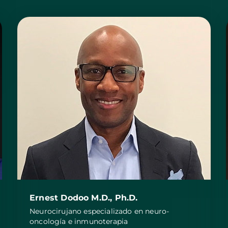
Ernest Dodoo M.D., Ph.D.
Neurocirujano especializado en neuro-
oncología e inmunoterapia