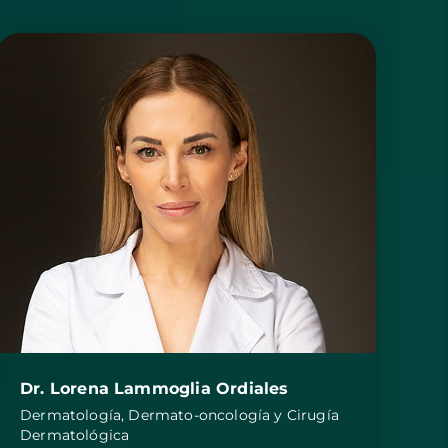
Dr. Lorena Lammoglia Ordiales
Dermatología, Dermato-oncología y Cirugía
Dermatológica