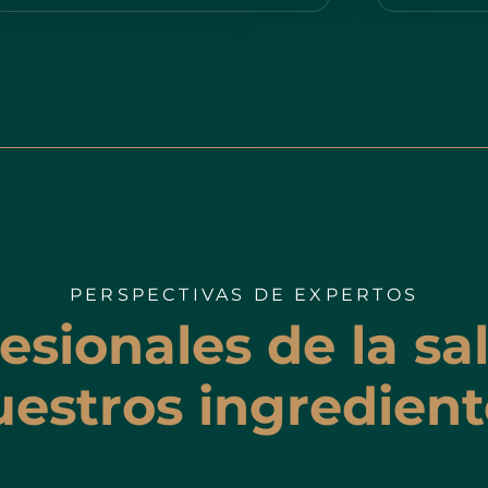
PERSPECTIVAS DE EXPERTOS
fesionales de la sa
uestros ingredient