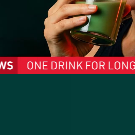
plemento super gr