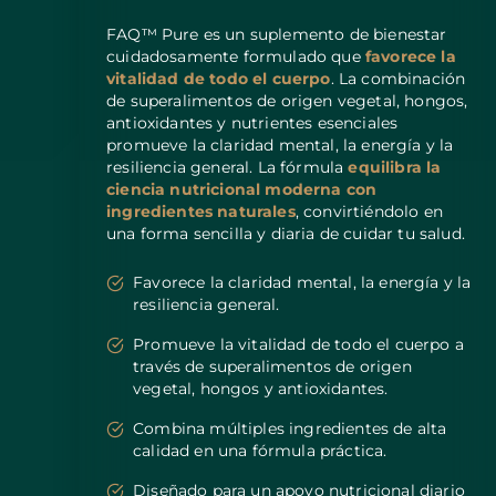
FAQ™ Pure es un suplemento de bienestar
cuidadosamente formulado que
favorece la
vitalidad de todo el cuerpo
. La combinación
de superalimentos de origen vegetal, hongos,
antioxidantes y nutrientes esenciales
promueve la claridad mental, la energía y la
resiliencia general. La fórmula
equilibra la
ciencia nutricional moderna con
ingredientes naturales
, convirtiéndolo en
una forma sencilla y diaria de cuidar tu salud.
Favorece la claridad mental, la energía y la
resiliencia general.
Promueve la vitalidad de todo el cuerpo a
través de superalimentos de origen
vegetal, hongos y antioxidantes.
Combina múltiples ingredientes de alta
calidad en una fórmula práctica.
Diseñado para un apoyo nutricional diario