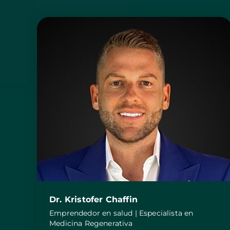
Dr. Kristofer Chaffin
Emprendedor en salud | Especialista en
Medicina Regenerativa