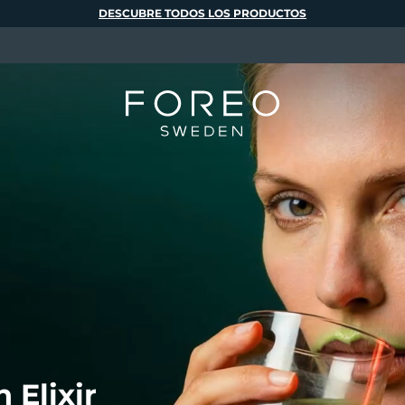
DESCUBRE TODOS LOS PRODUCTOS
 Elixir