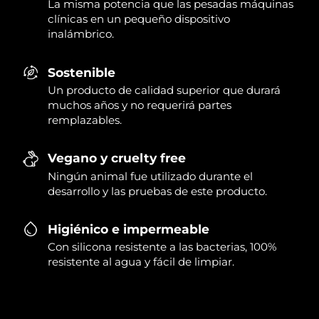
La misma potencia que las pesadas máquinas
clínicas en un pequeño dispositivo
inalámbrico.
Sostenible
Un producto de calidad superior que durará
muchos años y no requerirá partes
remplazables.
Vegano y cruelty free
Ningún animal fue utilizado durante el
desarrollo y las pruebas de este producto.
Higiénico e impermeable
Con silicona resistente a las bacterias, 100%
resistente al agua y fácil de limpiar.