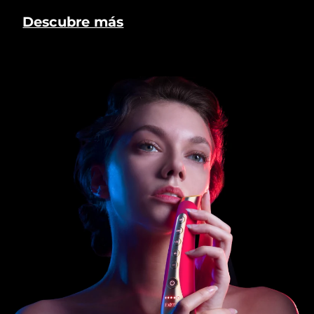
Descubre más