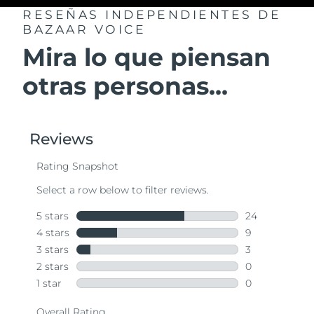
RESEÑAS INDEPENDIENTES
DE
BAZAAR VOICE
Mira lo que piensan
otras personas...