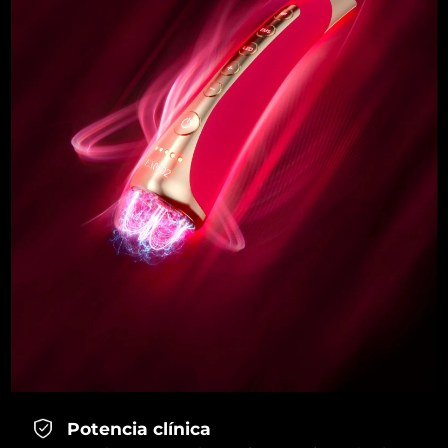
Potencia clínica