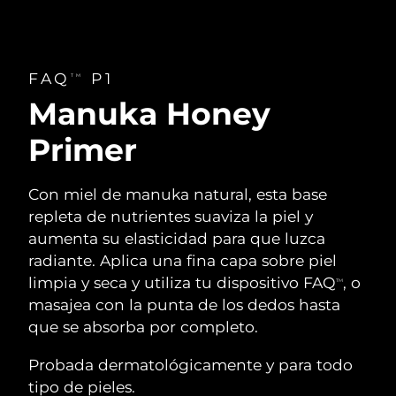
FAQ
P1
TM
Manuka Honey
Primer
Con miel de manuka natural, esta base
repleta de nutrientes suaviza la piel y
aumenta su elasticidad para que luzca
radiante. Aplica una fina capa sobre piel
limpia y seca y utiliza tu dispositivo FAQ
, o
TM
masajea con la punta de los dedos hasta
que se absorba por completo.
Probada dermatológicamente y para todo
tipo de pieles.