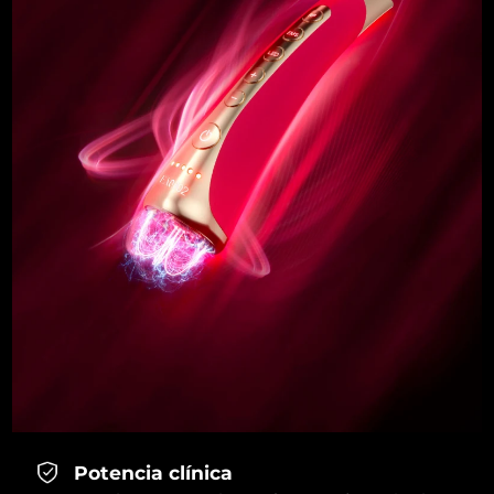
Potencia clínica