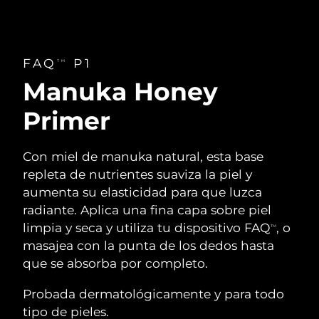
FAQ
P1
TM
Manuka Honey
Primer
Con miel de manuka natural, esta base
repleta de nutrientes suaviza la piel y
aumenta su elasticidad para que luzca
radiante. Aplica una fina capa sobre piel
limpia y seca y utiliza tu dispositivo FAQ
, o
TM
masajea con la punta de los dedos hasta
que se absorba por completo.
Probada dermatológicamente y para todo
tipo de pieles.