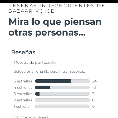
RESEÑAS INDEPENDIENTES
DE
BAZAAR VOICE
Mira lo que piensan
otras personas...