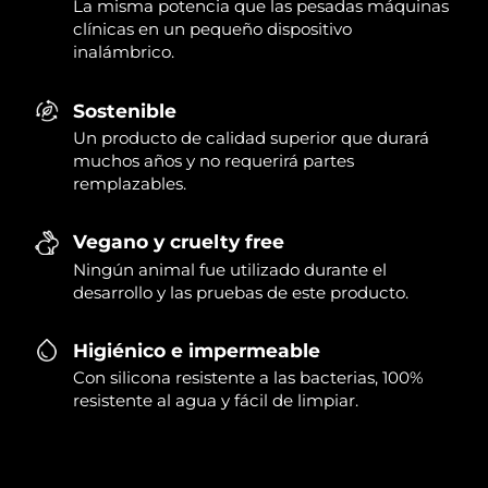
La misma potencia que las pesadas máquinas
clínicas en un pequeño dispositivo
inalámbrico.
Sostenible
Un producto de calidad superior que durará
muchos años y no requerirá partes
remplazables.
Vegano y cruelty free
Ningún animal fue utilizado durante el
desarrollo y las pruebas de este producto.
Higiénico e impermeable
Con silicona resistente a las bacterias, 100%
resistente al agua y fácil de limpiar.