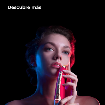
Descubre más