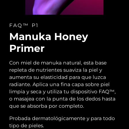
FAQ™ P1
Manuka Honey
Primer
Con miel de manuka natural, esta base
repleta de nutrientes suaviza la piel y
aumenta su elasticidad para que luzca
radiante. Aplica una fina capa sobre piel
limpia y seca y utiliza tu dispositivo FAQ™,
o masajea con la punta de los dedos hasta
que se absorba por completo.
Probada dermatológicamente y para todo
tipo de pieles.