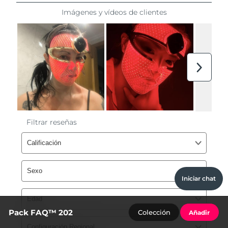
Iniciar chat
Pack FAQ™ 202
Colección
Añadir