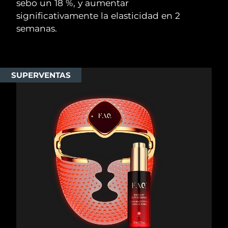
sebo un 18 %, y aumentar
significativamente la elasticidad en 2
semanas.
SUPERVENTAS