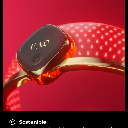
Sostenible