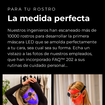
PARA TU ROSTRO
La medida perfecta
Nuestros ingenieros han escaneado más de
10000 rostros para desarrollar la primera
máscara LED que se amolda perfectamente
a tu cara, sea cual sea su forma. Echa un
vistazo a las fotos de nuestros empleados,
que han incorporado FAQ™ 202 a sus
rutinas de cuidado personal...