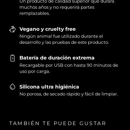
Un producto de calidad superior que durará
muchos años y no requerirá partes
remplazables.
Vegano y cruelty free
Ningún animal fue utilizado durante el
desarrollo y las pruebas de este producto.
Batería de duración extrema
Recargable por USB con hasta 90 minutos de
uso por carga.
Silicona ultra higiénica
No porosa, de secado rápido y fácil de limpiar.
TAMBIÉN TE PUEDE GUSTAR