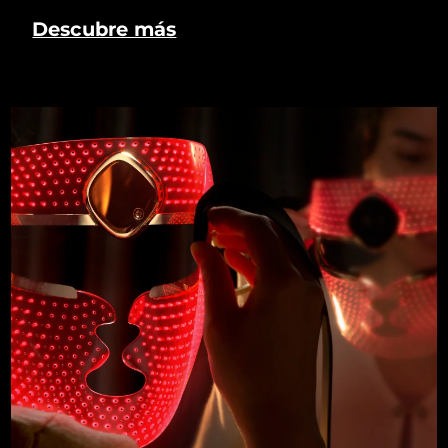
Descubre más