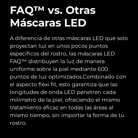
FAQ™ vs. Otras
Máscaras LED
A diferencia de otras máscaras LED que solo
proyectan luz en unos pocos puntos
específicos del rostro, las máscaras LED
FAQ™ distribuyen la luz de manera
uniforme sobre la piel mediante 600
puntos de luz optimizados.
Combinado con
el aspecto flexi fit, esto garantiza que las
longitudes de onda LED penetren cada
milímetro de la piel, ofreciendo el mismo
tratamiento eficaz en todas las áreas al
mismo tiempo, sin importar la forma de tu
rostro.