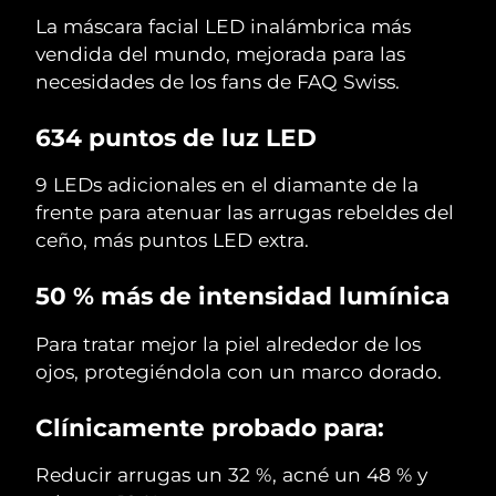
La máscara facial LED inalámbrica más
vendida del mundo, mejorada para las
necesidades de los fans de FAQ Swiss.
634 puntos de luz LED
9 LEDs adicionales en el diamante de la
frente para atenuar las arrugas rebeldes del
ceño, más puntos LED extra.
50 % más de intensidad lumínica
Para tratar mejor la piel alrededor de los
ojos, protegiéndola con un marco dorado.
Clínicamente probado para:
Reducir arrugas un 32 %, acné un 48 % y