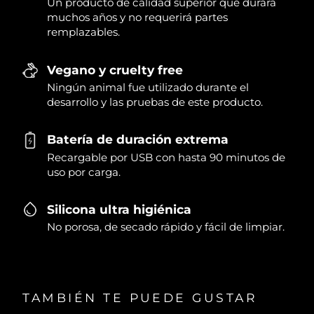
Un producto de calidad superior que durará
muchos años y no requerirá partes
remplazables.
Vegano y cruelty free
Ningún animal fue utilizado durante el
desarrollo y las pruebas de este producto.
Batería de duración extrema
Recargable por USB con hasta 90 minutos de
uso por carga.
Silicona ultra higiénica
No porosa, de secado rápido y fácil de limpiar.
TAMBIÉN TE PUEDE GUSTAR