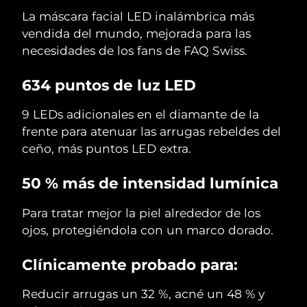
La máscara facial LED inalámbrica más
vendida del mundo, mejorada para las
necesidades de los fans de FAQ Swiss.
634 puntos de luz LED
9 LEDs adicionales en el diamante de la
frente para atenuar las arrugas rebeldes del
ceño, más puntos LED extra.
50 % más de intensidad lumínica
Para tratar mejor la piel alrededor de los
ojos, protegiéndola con un marco dorado.
Clínicamente probado para:
Reducir arrugas un 32 %, acné un 48 % y