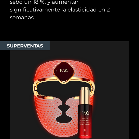
sebo un 18 %, y aumentar
significativamente la elasticidad en 2
semanas.
SUPERVENTAS