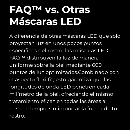
FAQ™ vs. Otras
Máscaras LED
A diferencia de otras máscaras LED que solo
proyectan luz en unos pocos puntos
específicos del rostro, las máscaras LED
FAQ™ distribuyen la luz de manera
uniforme sobre la piel mediante 600
puntos de luz optimizados.
Combinado con
el aspecto flexi fit, esto garantiza que las
longitudes de onda LED penetren cada
milímetro de la piel, ofreciendo el mismo
tratamiento eficaz en todas las áreas al
mismo tiempo, sin importar la forma de tu
rostro.