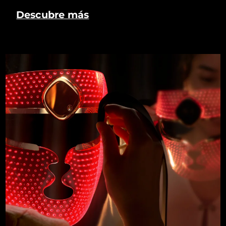
Descubre más