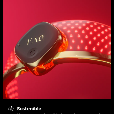
Sostenible