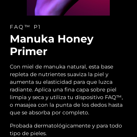
FAQ™ P1
Manuka Honey
Primer
Con miel de manuka natural, esta base
repleta de nutrientes suaviza la piel y
aumenta su elasticidad para que luzca
radiante. Aplica una fina capa sobre piel
limpia y seca y utiliza tu dispositivo FAQ™,
o masajea con la punta de los dedos hasta
que se absorba por completo.
Probada dermatológicamente y para todo
tipo de pieles.