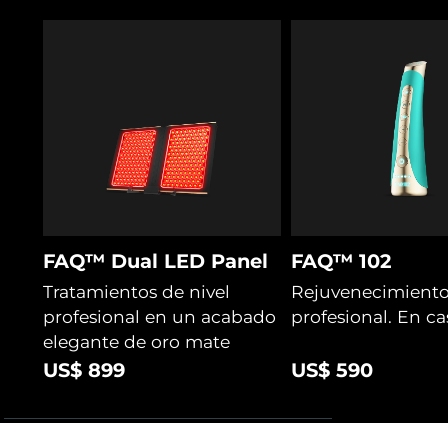
FAQ™ Dual LED Panel
FAQ™ 102
Tratamientos de nivel
Rejuvenecimiento 
profesional en un acabado
profesional. En ca
elegante de oro mate
US$ 899
US$ 590