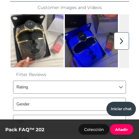
Iniciar chat
Pack FAQ™ 202
Colección
Añadir