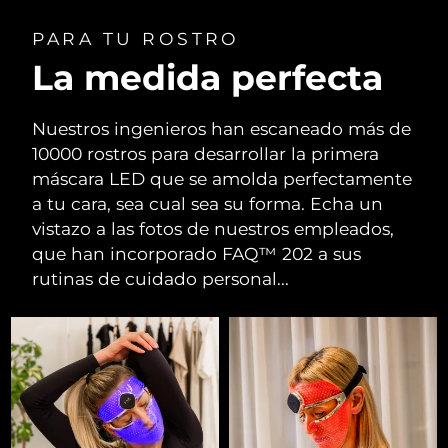
PARA TU ROSTRO
La medida perfecta
Nuestros ingenieros han escaneado más de
10000 rostros para desarrollar la primera
máscara LED que se amolda perfectamente
a tu cara, sea cual sea su forma. Echa un
vistazo a las fotos de nuestros empleados,
que han incorporado FAQ™ 202 a sus
rutinas de cuidado personal...