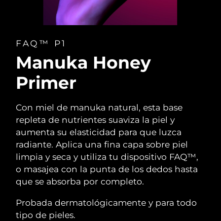
FAQ™ P1
Manuka Honey
Primer
Con miel de manuka natural, esta base
repleta de nutrientes suaviza la piel y
aumenta su elasticidad para que luzca
radiante. Aplica una fina capa sobre piel
limpia y seca y utiliza tu dispositivo FAQ™,
o masajea con la punta de los dedos hasta
que se absorba por completo.
Probada dermatológicamente y para todo
tipo de pieles.