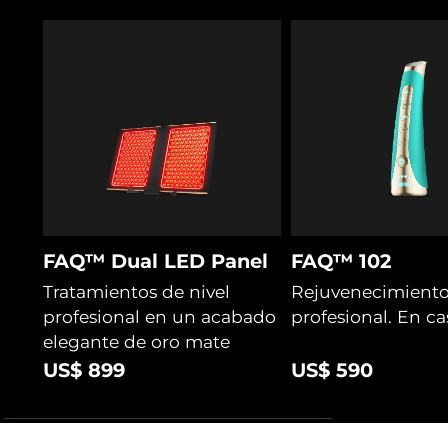
FAQ™ Dual LED Panel
FAQ™ 102
Tratamientos de nivel
Rejuvenecimiento 
profesional en un acabado
profesional. En ca
elegante de oro mate
US$ 899
US$ 590