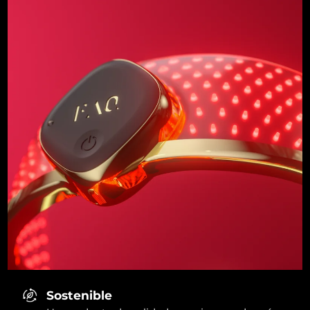
Sostenible