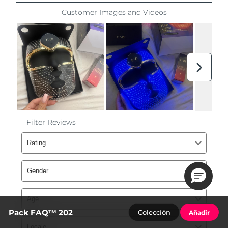
Pack FAQ™ 202
Colección
Añadir