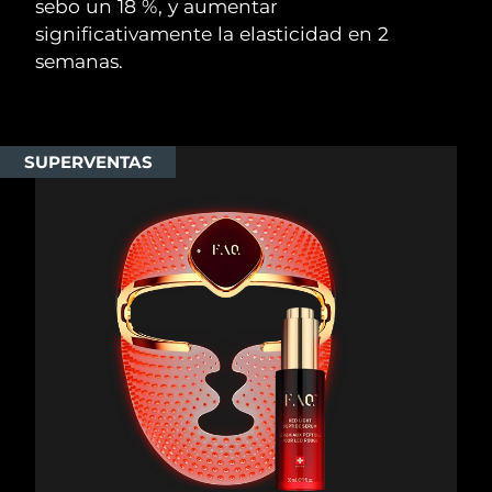
sebo un 18 %, y aumentar
significativamente la elasticidad en 2
semanas.
SUPERVENTAS