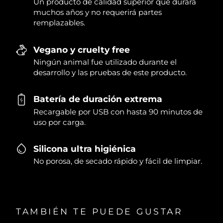
Un producto de calidad superior que durará
muchos años y no requerirá partes
remplazables.
Vegano y cruelty free
Ningún animal fue utilizado durante el
desarrollo y las pruebas de este producto.
Batería de duración extrema
Recargable por USB con hasta 90 minutos de
uso por carga.
Silicona ultra higiénica
No porosa, de secado rápido y fácil de limpiar.
TAMBIÉN TE PUEDE GUSTAR