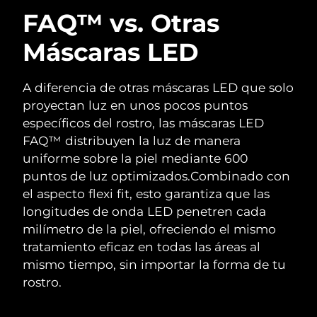
FAQ™ vs. Otras
Máscaras LED
A diferencia de otras máscaras LED que solo
proyectan luz en unos pocos puntos
específicos del rostro, las máscaras LED
FAQ™ distribuyen la luz de manera
uniforme sobre la piel mediante 600
puntos de luz optimizados.
Combinado con
el aspecto flexi fit, esto garantiza que las
longitudes de onda LED penetren cada
milímetro de la piel, ofreciendo el mismo
tratamiento eficaz en todas las áreas al
mismo tiempo, sin importar la forma de tu
rostro.