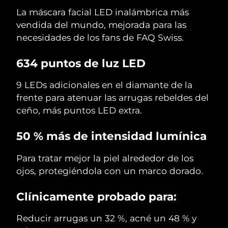
La máscara facial LED inalámbrica más
vendida del mundo, mejorada para las
necesidades de los fans de FAQ Swiss.
634 puntos de luz LED
9 LEDs adicionales en el diamante de la
frente para atenuar las arrugas rebeldes del
ceño, más puntos LED extra.
50 % más de intensidad lumínica
Para tratar mejor la piel alrededor de los
ojos, protegiéndola con un marco dorado.
Clínicamente probado para:
Reducir arrugas un 32 %, acné un 48 % y