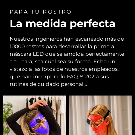
PARA TU ROSTRO
La medida perfecta
Nuestros ingenieros han escaneado más de
10000 rostros para desarrollar la primera
máscara LED que se amolda perfectamente
a tu cara, sea cual sea su forma. Echa un
vistazo a las fotos de nuestros empleados,
que han incorporado FAQ™ 202 a sus
rutinas de cuidado personal...