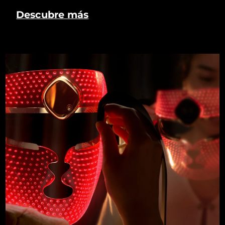
Descubre más