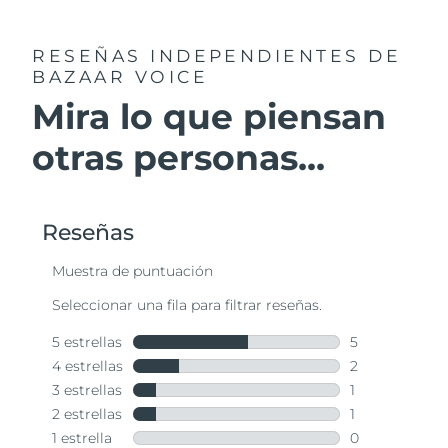
RESEÑAS INDEPENDIENTES
DE
BAZAAR VOICE
Mira lo que piensan
otras personas...