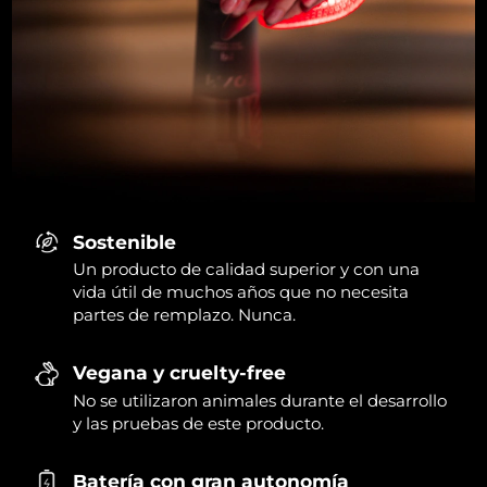
Sostenible
Un producto de calidad superior y con una
vida útil de muchos años que no necesita
partes de remplazo. Nunca.
Vegana y cruelty-free
No se utilizaron animales durante el desarrollo
y las pruebas de este producto.
Batería con gran autonomía