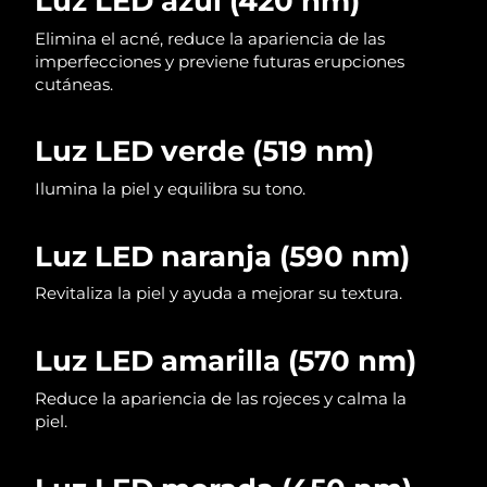
Luz LED azul (420 nm)
Elimina el acné, reduce la apariencia de las
imperfecciones y previene futuras erupciones
cutáneas.
Luz LED verde (519 nm)
Ilumina la piel y equilibra su tono.
Luz LED naranja (590 nm)
Revitaliza la piel y ayuda a mejorar su textura.
Luz LED amarilla (570 nm)
Reduce la apariencia de las rojeces y calma la
piel.