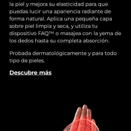
la piel y mejora su elasticidad para que
puedas lucir una apariencia radiante de
forma natural. Aplica una pequeña capa
sobre piel limpia y seca, y utiliza tu
dispositivo FAQ™ o masajea con la yema de
los dedos hasta su completa absorción.
Probada dermatológicamente y para todo
tipo de pieles.
Descubre más