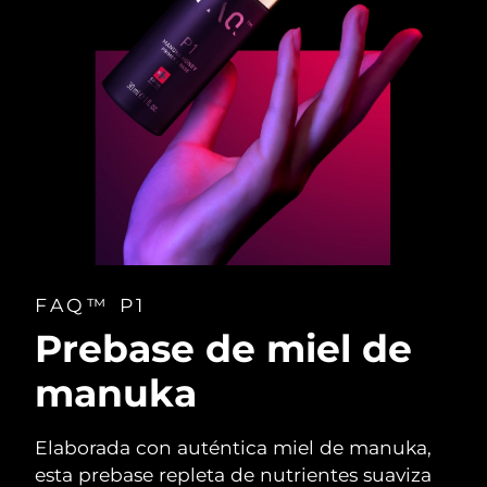
FAQ™ P1
Prebase de miel de
manuka
Elaborada con auténtica miel de manuka,
esta prebase repleta de nutrientes suaviza