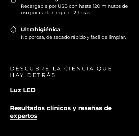
Recargable por USB con hasta 120 minutos de
uso por cada carga de 2 horas.
Ultrahigiénica
No porosa, de secado rápido y fácil de limpiar.
DESCUBRE LA CIENCIA QUE
HAY DETRÁS
Luz LED
Resultados clínicos y reseñas de
expertos