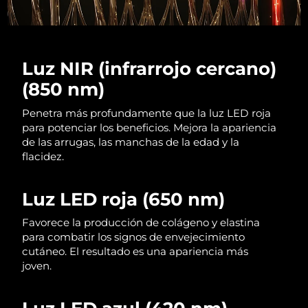
Luz NIR (infrarrojo cercano)
(850 nm)
Penetra más profundamente que la luz LED roja
para potenciar los beneficios. Mejora la apariencia
de las arrugas, las manchas de la edad y la
flacidez.
Luz LED roja (650 nm)
Favorece la producción de colágeno y elastina
para combatir los signos de envejecimiento
cutáneo. El resultado es una apariencia más
joven.