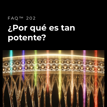
FAQ™ 202
¿Por qué es tan
potente?